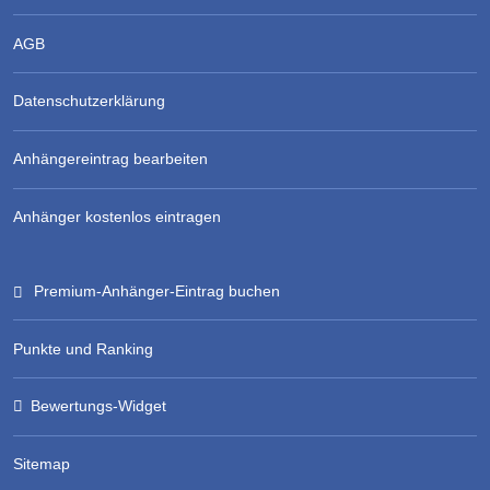
AGB
Datenschutzerklärung
Anhängereintrag bearbeiten
Anhänger kostenlos eintragen
Premium-Anhänger-Eintrag buchen
Punkte und Ranking
Bewertungs-Widget
Sitemap