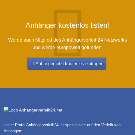
Anhänger kostenlos listen!
Werde auch Mitglied des Anhängerverleih24 Netzwerks
und werde europaweit gefunden.
Anhänger jetzt kostenlos eintragen
Unser Portal Anhängerverleih24 ist spezialisiert auf den Verleih von
Anhängern.