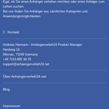
Egal, ob Sie einen Anhänger verleihen möchten oder einen Anhäger zum
Leihen suchen.
Bei uns finden Sie Anhänger aus sämtlichen Kategorien und
Anwendungsmöglichkeiten
Kontakt
Andreas Hermann - Anhängerverleih24 Produkt Manager
Herdweg 14,
Wernau, 73249 Germany
+49 7153-995 39 78
support@anhaengerverleih24.net
Über Anhängerverleih24.net
Blog
Impressum