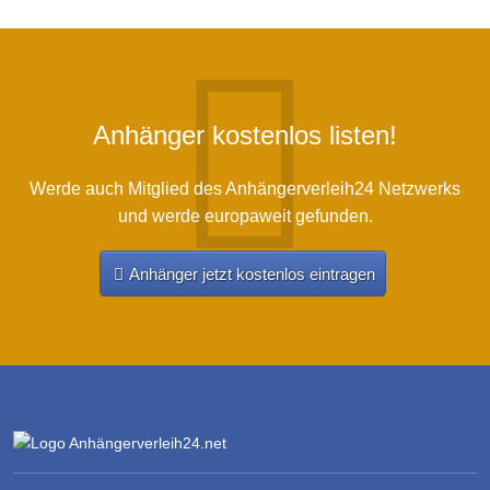
Anhänger kostenlos listen!
Werde auch Mitglied des Anhängerverleih24 Netzwerks
und werde europaweit gefunden.
Anhänger jetzt kostenlos eintragen