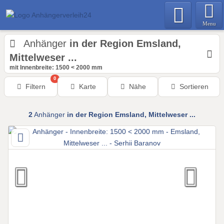
Menu
Anhänger
in der Region Emsland,
Mittelweser ...
mit Innenbreite: 1500 < 2000 mm
0
Filtern
Karte
Nähe
Sortieren
2
Anhänger
in der Region Emsland, Mittelweser ...