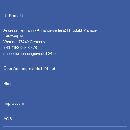
Kontakt
Andreas Hermann - Anhängerverleih24 Produkt Manager
Herdweg 14,
Wernau, 73249 Germany
+49 7153-995 39 78
support@anhaengerverleih24.net
Über Anhängerverleih24.net
Blog
Impressum
AGB