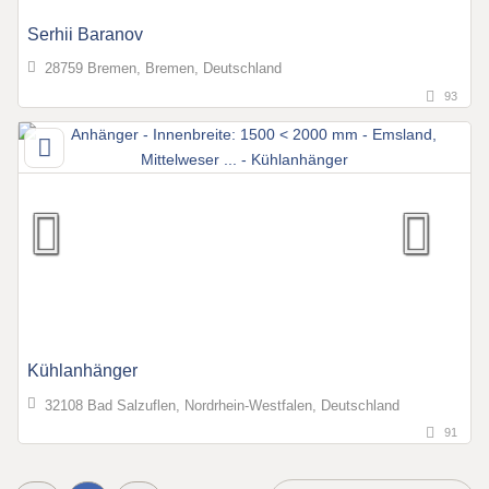
Serhii Baranov
28759 Bremen, Bremen, Deutschland
93
Kühlanhänger
32108 Bad Salzuflen, Nordrhein-Westfalen, Deutschland
91