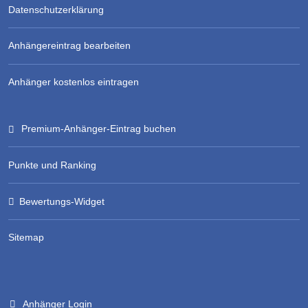
Datenschutzerklärung
Anhängereintrag bearbeiten
Anhänger kostenlos eintragen
Premium-Anhänger-Eintrag buchen
Punkte und Ranking
Bewertungs-Widget
Sitemap
Anhänger Login