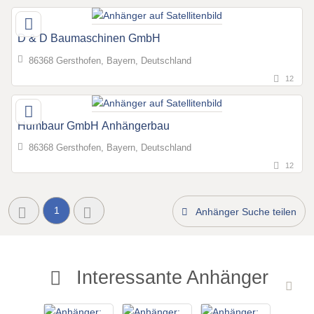
D & D Baumaschinen GmbH
86368 Gersthofen, Bayern, Deutschland
12
Humbaur GmbH Anhängerbau
86368 Gersthofen, Bayern, Deutschland
12
1
Anhänger Suche teilen
Interessante Anhänger