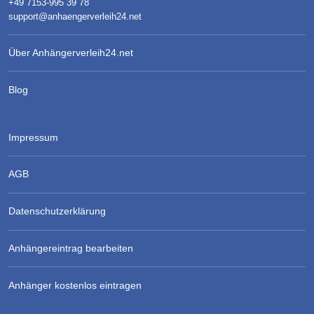
+49 7153-995 39 78
support@anhaengerverleih24.net
Über Anhängerverleih24.net
Blog
Impressum
AGB
Datenschutzerklärung
Anhängereintrag bearbeiten
Anhänger kostenlos eintragen