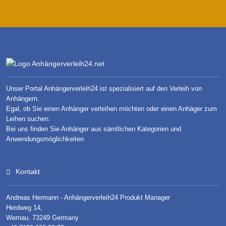
Unser Portal Anhängerverleih24 ist spezialisiert auf den Verleih von
Anhängern.
Egal, ob Sie einen Anhänger verleihen möchten oder einen Anhäger zum
Leihen suchen.
Bei uns finden Sie Anhänger aus sämtlichen Kategorien und
Anwendungsmöglichkeiten
Kontakt
Andreas Hermann - Anhängerverleih24 Produkt Manager
Herdweg 14,
Wernau, 73249 Germany