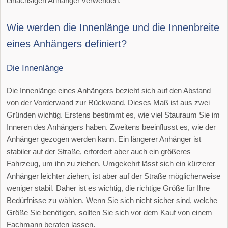
einachsigen Anhänger verwenden.
Wie werden die Innenlänge und die Innenbreite
eines Anhängers definiert?
Die Innenlänge
Die Innenlänge eines Anhängers bezieht sich auf den Abstand
von der Vorderwand zur Rückwand. Dieses Maß ist aus zwei
Gründen wichtig. Erstens bestimmt es, wie viel Stauraum Sie im
Inneren des Anhängers haben. Zweitens beeinflusst es, wie der
Anhänger gezogen werden kann. Ein längerer Anhänger ist
stabiler auf der Straße, erfordert aber auch ein größeres
Fahrzeug, um ihn zu ziehen. Umgekehrt lässt sich ein kürzerer
Anhänger leichter ziehen, ist aber auf der Straße möglicherweise
weniger stabil. Daher ist es wichtig, die richtige Größe für Ihre
Bedürfnisse zu wählen. Wenn Sie sich nicht sicher sind, welche
Größe Sie benötigen, sollten Sie sich vor dem Kauf von einem
Fachmann beraten lassen.