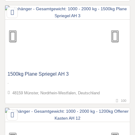
1500kg Plane Spriegel AH 3
.
48159 Münster, Nordrhein-Westfalen, Deutschland
100