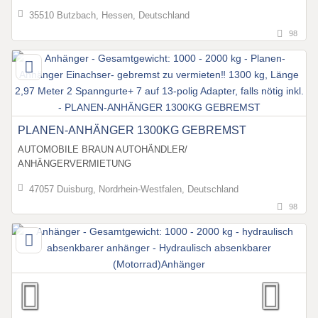
35510 Butzbach, Hessen, Deutschland
98
PLANEN-ANHÄNGER 1300KG GEBREMST
AUTOMOBILE BRAUN AUTOHÄNDLER/
ANHÄNGERVERMIETUNG
47057 Duisburg, Nordrhein-Westfalen, Deutschland
98