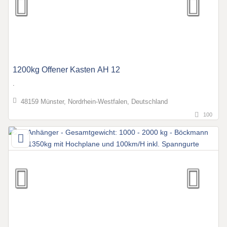
1200kg Offener Kasten AH 12
.
48159 Münster, Nordrhein-Westfalen, Deutschland
100