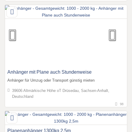
Anhänger mit Plane auch Stundenweise
Anhänger für Umzug oder Transport günstig mieten
39606 Altmärkische Höhe oT Drüsedau, Sachsen-Anhalt,
Deutschland
98
Planenanhänger 1300kg 2,5m