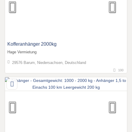
Kofferanhänger 2000kg
Hage Vermietung
29576 Barum, Niedersachsen, Deutschland
100