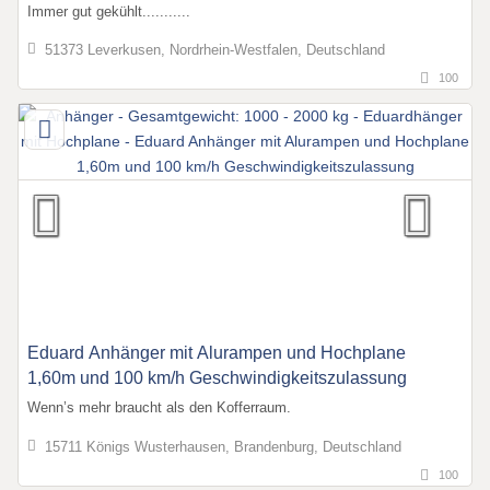
Immer gut gekühlt...........
51373 Leverkusen, Nordrhein-Westfalen, Deutschland
100
Eduard Anhänger mit Alurampen und Hochplane
1,60m und 100 km/h Geschwindigkeitszulassung
Wenn’s mehr braucht als den Kofferraum.
15711 Königs Wusterhausen, Brandenburg, Deutschland
100