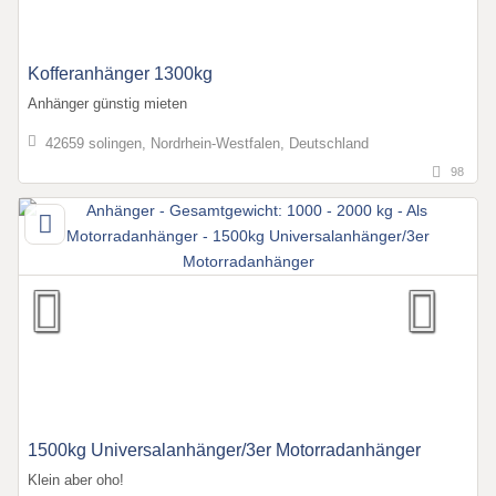
Kofferanhänger 1300kg
Anhänger günstig mieten
42659 solingen, Nordrhein-Westfalen, Deutschland
98
1500kg Universalanhänger/3er Motorradanhänger
Klein aber oho!