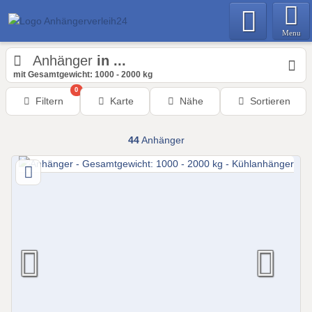
Menu
Anhänger
in ...
mit Gesamtgewicht: 1000 - 2000 kg
0
Filtern
Karte
Nähe
Sortieren
44
Anhänger