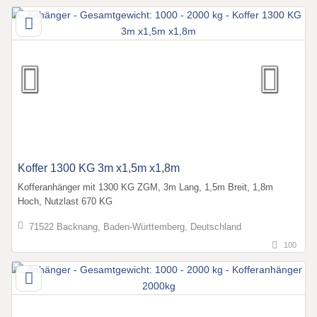
Koffer 1300 KG 3m x1,5m x1,8m
Kofferanhänger mit 1300 KG ZGM, 3m Lang, 1,5m Breit, 1,8m
Hoch, Nutzlast 670 KG
71522 Backnang, Baden-Württemberg, Deutschland
100