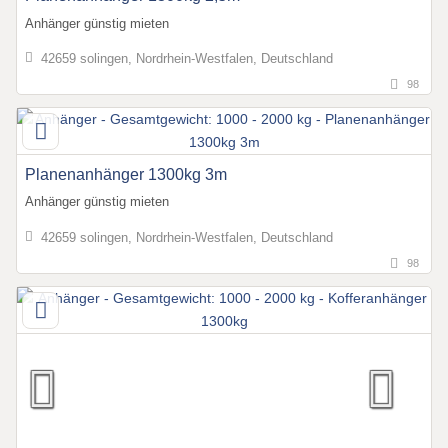
Anhänger günstig mieten
42659 solingen, Nordrhein-Westfalen, Deutschland
98
Planenanhänger 1300kg 3m
Anhänger günstig mieten
42659 solingen, Nordrhein-Westfalen, Deutschland
98