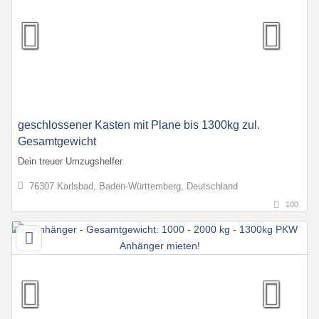
geschlossener Kasten mit Plane bis 1300kg zul.
Gesamtgewicht
Dein treuer Umzugshelfer
76307 Karlsbad, Baden-Württemberg, Deutschland
100