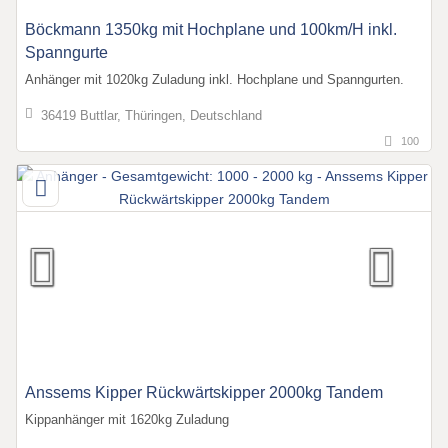
Böckmann 1350kg mit Hochplane und 100km/H inkl.
Spanngurte
Anhänger mit 1020kg Zuladung inkl. Hochplane und Spanngurten.
36419 Buttlar, Thüringen, Deutschland
100
Anssems Kipper Rückwärtskipper 2000kg Tandem
Kippanhänger mit 1620kg Zuladung