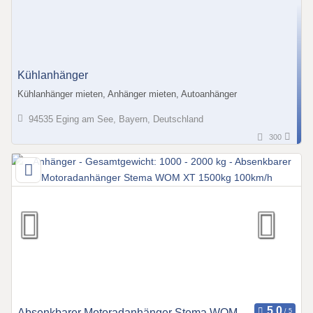
Kühlanhänger
Kühlanhänger mieten, Anhänger mieten, Autoanhänger
94535 Eging am See, Bayern, Deutschland
300
Absenkbarer Motoradanhänger Stema WOM