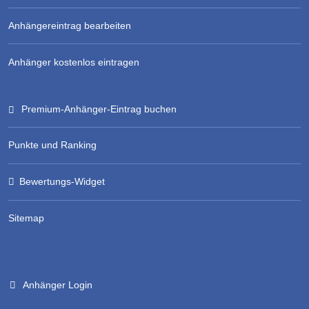
Anhängereintrag bearbeiten
Anhänger kostenlos eintragen
Premium-Anhänger-Eintrag buchen
Punkte und Ranking
Bewertungs-Widget
Sitemap
Anhänger Login