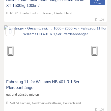
3 Bew.
XT 1500kg 100km/h
61381 Friedrichsdorf, Hessen, Deutschland
106
Fahrzeug 11 Ifor Williams HB 401 R 1,5er
Pferdeanhänger
gut und günstig mieten
59174 Kamen, Nordrhein-Westfalen, Deutschland
100