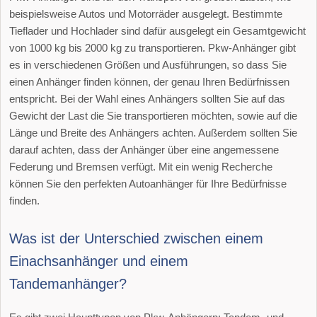
beispielsweise Autos und Motorräder ausgelegt. Bestimmte
Tieflader und Hochlader sind dafür ausgelegt ein Gesamtgewicht
von 1000 kg bis 2000 kg zu transportieren. Pkw-Anhänger gibt
es in verschiedenen Größen und Ausführungen, so dass Sie
einen Anhänger finden können, der genau Ihren Bedürfnissen
entspricht. Bei der Wahl eines Anhängers sollten Sie auf das
Gewicht der Last die Sie transportieren möchten, sowie auf die
Länge und Breite des Anhängers achten. Außerdem sollten Sie
darauf achten, dass der Anhänger über eine angemessene
Federung und Bremsen verfügt. Mit ein wenig Recherche
können Sie den perfekten Autoanhänger für Ihre Bedürfnisse
finden.
Was ist der Unterschied zwischen einem
Einachsanhänger und einem
Tandemanhänger?