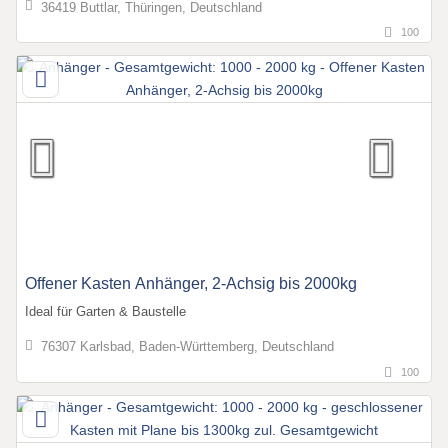
36419 Buttlar, Thüringen, Deutschland
100
Offener Kasten Anhänger, 2-Achsig bis 2000kg
Ideal für Garten & Baustelle
76307 Karlsbad, Baden-Württemberg, Deutschland
100