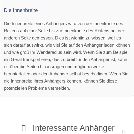
Die Innenbreite
Die Innenbreite eines Anhängers wird von der Innenkante des
Reifens auf einer Seite bis zur Innenkante des Reifens auf der
anderen Seite gemessen. Dies ist wichtig zu wissen, weil es
sich darauf auswirkt, wie viel Sie auf den Anhänger laden können
und wie groß Ihr Wenderadius sein wird. Wenn Sie zum Beispiel
ein Gerät transportieren, das zu breit für den Anhänger ist, kann
es über die Seiten hinausragen und möglicherweise
herunterfallen oder den Anhänger selbst beschädigen. Wenn Sie
die Innenbreite Ihres Anhängers kennen, können Sie diese
potenziellen Probleme vermeiden.
Interessante Anhänger