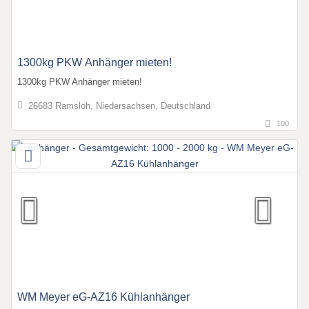
1300kg PKW Anhänger mieten!
1300kg PKW Anhänger mieten!
26683 Ramsloh, Niedersachsen, Deutschland
100
WM Meyer eG-AZ16 Kühlanhänger