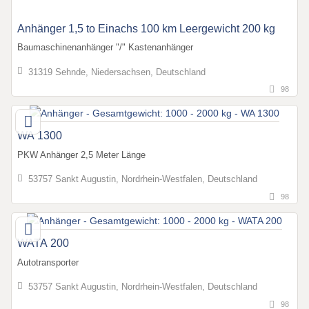
Anhänger 1,5 to Einachs 100 km Leergewicht 200 kg
Baumaschinenanhänger "/" Kastenanhänger
31319 Sehnde, Niedersachsen, Deutschland
98
WA 1300
PKW Anhänger 2,5 Meter Länge
53757 Sankt Augustin, Nordrhein-Westfalen, Deutschland
98
WATA 200
Autotransporter
53757 Sankt Augustin, Nordrhein-Westfalen, Deutschland
98