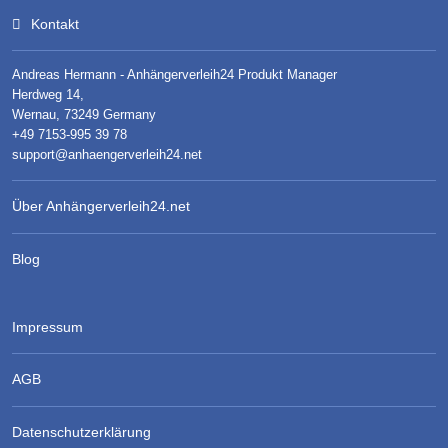
Kontakt
Andreas Hermann - Anhängerverleih24 Produkt Manager
Herdweg 14,
Wernau, 73249 Germany
+49 7153-995 39 78
support@anhaengerverleih24.net
Über Anhängerverleih24.net
Blog
Impressum
AGB
Datenschutzerklärung