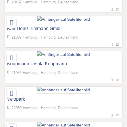
20457 Hamburg , Hamburg, Deutschland
12
Karl-Heinz Timmann GmbH
21037 Hamburg , Hamburg, Deutschland
12
Koopmann Ursula Koopmann
21039 Hamburg , Hamburg, Deutschland
12
Velopark
22089 Hamburg , Hamburg, Deutschland
12