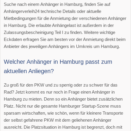
Suche nach einem Anhänger in Hamburg, finden Sie auf
Anhängerverleih24 technische Details oder aktuelle
Mietbedingungen für die Anmietung der verschiedenen Anhänger
in Hamburg. Die erlaubte Anhängelast ist außerdem in der
Zulassungsbescheinigung Teil I zu finden. Weitere wichtige
Eckdaten erfragen Sie am besten vor der Anmietung direkt beim
Anbieter des jeweiligen Anhängers im Umkreis um Hamburg.
Welcher Anhänger in Hamburg passt zum
aktuellen Anliegen?
Zu groß für den PKW und zu sperrig oder zu schwer für das
Rad? Jetzt kommt es nur noch in Frage einen Anhänger in
Hamburg zu mieten. Denn so ein Anhänger bietet zusätzlichen
Platz. Nicht nur die gesamte Hamburger Startup-Szene muss
sparsam wirtschaften, wie schön, wenn für kleinere Transporte
der selbst gefahrene PKW mit dem geliehenen Anhänger
ausreicht. Die Platzsituation in Hamburg ist begrenzt, doch mit