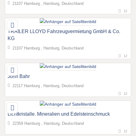
21107 Hamburg , Hamburg, Deutschland
12
TRAILER LLOYD Fahrzeugvermietung GmbH & Co.
KG
21107 Hamburg , Hamburg, Deutschland
12
John Bahr
22117 Hamburg , Hamburg, Deutschland
12
Lichtkristalle. Mineralien und Edelsteinschmuck
22359 Hamburg , Hamburg, Deutschland
12