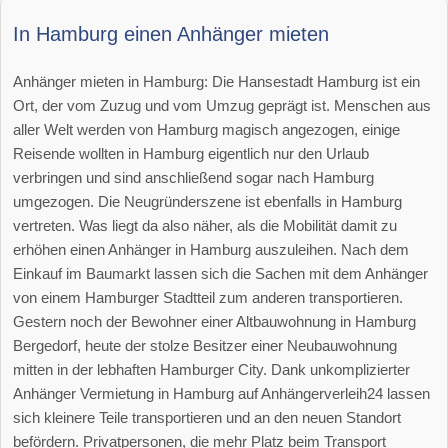
In Hamburg einen Anhänger mieten
Anhänger mieten in Hamburg: Die Hansestadt Hamburg ist ein
Ort, der vom Zuzug und vom Umzug geprägt ist. Menschen aus
aller Welt werden von Hamburg magisch angezogen, einige
Reisende wollten in Hamburg eigentlich nur den Urlaub
verbringen und sind anschließend sogar nach Hamburg
umgezogen. Die Neugründerszene ist ebenfalls in Hamburg
vertreten. Was liegt da also näher, als die Mobilität damit zu
erhöhen einen Anhänger in Hamburg auszuleihen. Nach dem
Einkauf im Baumarkt lassen sich die Sachen mit dem Anhänger
von einem Hamburger Stadtteil zum anderen transportieren.
Gestern noch der Bewohner einer Altbauwohnung in Hamburg
Bergedorf, heute der stolze Besitzer einer Neubauwohnung
mitten in der lebhaften Hamburger City. Dank unkomplizierter
Anhänger Vermietung in Hamburg auf Anhängerverleih24 lassen
sich kleinere Teile transportieren und an den neuen Standort
befördern. Privatpersonen, die mehr Platz beim Transport