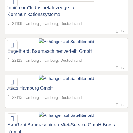
multi-com*Industriefahrzeuge- u.
Kommunikationssysteme
21109 Hamburg , Hamburg, Deutschland
12
Engelhardt Baumaschinenverleih GmbH
22113 Hamburg , Hamburg, Deutschland
12
Atlas Hamburg GmbH
22113 Hamburg , Hamburg, Deutschland
12
BauRent Baumaschinen Miet-Service GmbH Boels
Rental