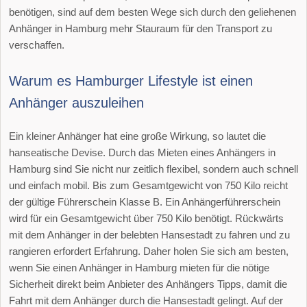
benötigen, sind auf dem besten Wege sich durch den geliehenen
Anhänger in Hamburg mehr Stauraum für den Transport zu
verschaffen.
Warum es Hamburger Lifestyle ist einen
Anhänger auszuleihen
Ein kleiner Anhänger hat eine große Wirkung, so lautet die
hanseatische Devise. Durch das Mieten eines Anhängers in
Hamburg sind Sie nicht nur zeitlich flexibel, sondern auch schnell
und einfach mobil. Bis zum Gesamtgewicht von 750 Kilo reicht
der gültige Führerschein Klasse B. Ein Anhängerführerschein
wird für ein Gesamtgewicht über 750 Kilo benötigt. Rückwärts
mit dem Anhänger in der belebten Hansestadt zu fahren und zu
rangieren erfordert Erfahrung. Daher holen Sie sich am besten,
wenn Sie einen Anhänger in Hamburg mieten für die nötige
Sicherheit direkt beim Anbieter des Anhängers Tipps, damit die
Fahrt mit dem Anhänger durch die Hansestadt gelingt. Auf der