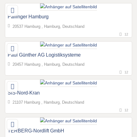
Palfinger Hamburg
20537 Hamburg , Hamburg, Deutschland
12
Paul Günther AG Logistiksysteme
20457 Hamburg , Hamburg, Deutschland
12
SIS-Nord-Kran
21107 Hamburg , Hamburg, Deutschland
12
TERBERG-Nordlift GmbH