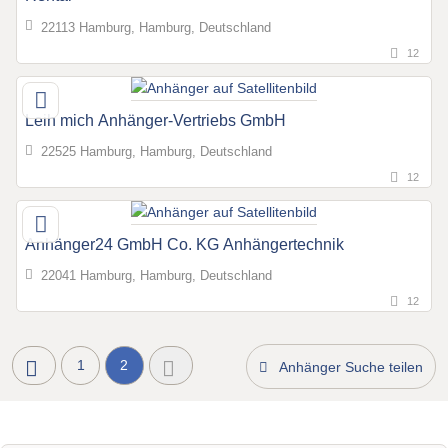
22113 Hamburg, Hamburg, Deutschland
12
Leih mich Anhänger-Vertriebs GmbH
22525 Hamburg, Hamburg, Deutschland
12
Anhänger24 GmbH Co. KG Anhängertechnik
22041 Hamburg, Hamburg, Deutschland
12
1
2
Anhänger Suche teilen