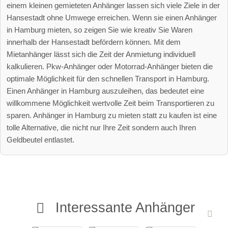
einem kleinen gemieteten Anhänger lassen sich viele Ziele in der
Hansestadt ohne Umwege erreichen. Wenn sie einen Anhänger
in Hamburg mieten, so zeigen Sie wie kreativ Sie Waren
innerhalb der Hansestadt befördern können. Mit dem
Mietanhänger lässt sich die Zeit der Anmietung individuell
kalkulieren. Pkw-Anhänger oder Motorrad-Anhänger bieten die
optimale Möglichkeit für den schnellen Transport in Hamburg.
Einen Anhänger in Hamburg auszuleihen, das bedeutet eine
willkommene Möglichkeit wertvolle Zeit beim Transportieren zu
sparen. Anhänger in Hamburg zu mieten statt zu kaufen ist eine
tolle Alternative, die nicht nur Ihre Zeit sondern auch Ihren
Geldbeutel entlastet.
Interessante Anhänger