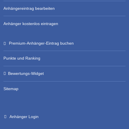
Anhängereintrag bearbeiten
Anhänger kostenlos eintragen
Premium-Anhänger-Eintrag buchen
Punkte und Ranking
Bewertungs-Widget
Sitemap
Anhänger Login