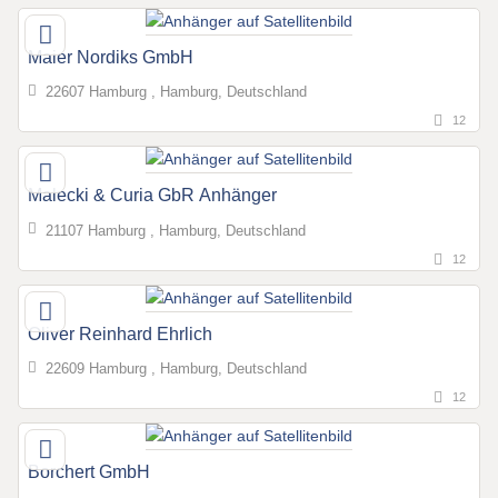
Maier Nordiks GmbH
22607 Hamburg , Hamburg, Deutschland
12
Malecki & Curia GbR Anhänger
21107 Hamburg , Hamburg, Deutschland
12
Oliver Reinhard Ehrlich
22609 Hamburg , Hamburg, Deutschland
12
Borchert GmbH