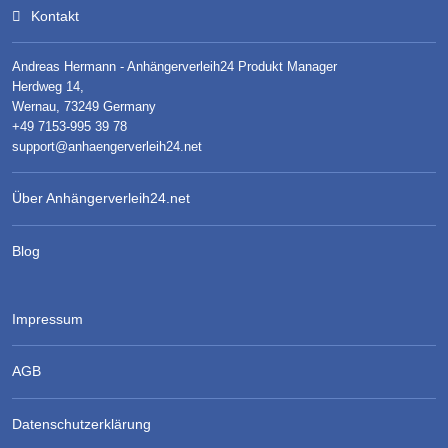
Kontakt
Andreas Hermann - Anhängerverleih24 Produkt Manager
Herdweg 14,
Wernau, 73249 Germany
+49 7153-995 39 78
support@anhaengerverleih24.net
Über Anhängerverleih24.net
Blog
Impressum
AGB
Datenschutzerklärung