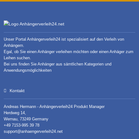
Unser Portal Anhängerverleih24 ist spezialisiert auf den Verleih von
Anhängern.
Egal, ob Sie einen Anhänger verleihen möchten oder einen Anhäger zum
Leihen suchen.
Bei uns finden Sie Anhänger aus sämtlichen Kategorien und
Anwendungsmöglichkeiten
Kontakt
Andreas Hermann - Anhängerverleih24 Produkt Manager
Herdweg 14,
Wernau, 73249 Germany
+49 7153-995 39 78
support@anhaengerverleih24.net