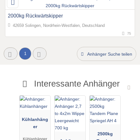
2000kg Rückwärtskipper
42659 Solingen, Nordrhein-Westfalen, Deutschland
75
1
Anhänger Suche teilen
Interessante Anhänger
Kühlanhäng
er
2500kg
Kühlanhänger