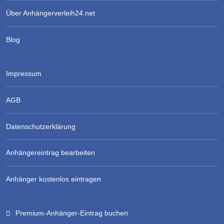
Über Anhängerverleih24.net
Blog
Impressum
AGB
Datenschutzerklärung
Anhängereintrag bearbeiten
Anhänger kostenlos eintragen
Premium-Anhänger-Eintrag buchen