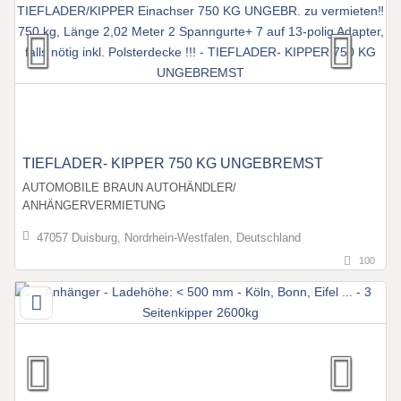
TIEFLADER- KIPPER 750 KG UNGEBREMST
AUTOMOBILE BRAUN AUTOHÄNDLER/
ANHÄNGERVERMIETUNG
47057 Duisburg, Nordrhein-Westfalen, Deutschland
100