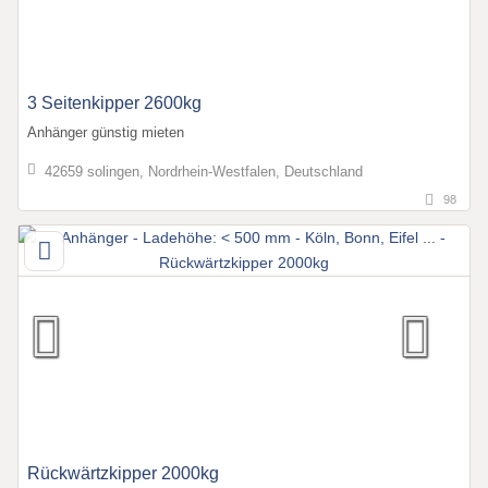
3 Seitenkipper 2600kg
Anhänger günstig mieten
42659 solingen, Nordrhein-Westfalen, Deutschland
98
Rückwärtzkipper 2000kg