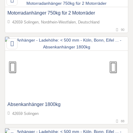
Motorradanhänger 750kg für 2 Motorräder
42659 Solingen, Nordrhein-Westfalen, Deutschland
90
Absenkanhänger 1800kg
42659 Solingen
88