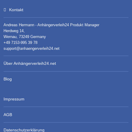
Kontakt
Andreas Hermann - Anhängerverleih24 Produkt Manager
Herdweg 14,
Wernau, 73249 Germany
+49 7153-995 39 78
support@anhaengerverleih24.net
Über Anhängerverleih24.net
Blog
Impressum
AGB
Datenschutzerklärung