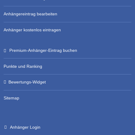
Anhängereintrag bearbeiten
Anhänger kostenlos eintragen
Premium-Anhänger-Eintrag buchen
Punkte und Ranking
Bewertungs-Widget
Sitemap
Anhänger Login