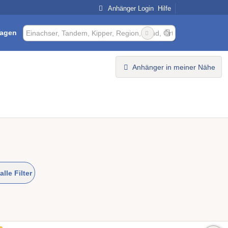
Anhänger Login
Hilfe
ragen
Anhänger in meiner Nähe
alle Filter