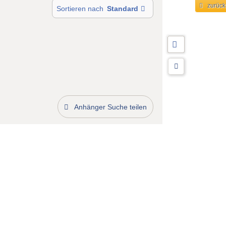
zurück
Sortieren nach
Standard
Anhänger Suche teilen