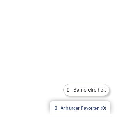
Barrierefreiheit
Anhänger
Favoriten (
0
)