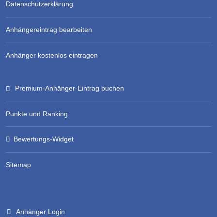
Datenschutzerklärung
Anhängereintrag bearbeiten
Anhänger kostenlos eintragen
Premium-Anhänger-Eintrag buchen
Punkte und Ranking
Bewertungs-Widget
Sitemap
Anhänger Login