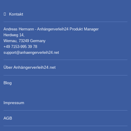
Kontakt
Andreas Hermann - Anhängerverleih24 Produkt Manager
Herdweg 14,
Wernau, 73249 Germany
+49 7153-995 39 78
support@anhaengerverleih24.net
Über Anhängerverleih24.net
Blog
Impressum
AGB