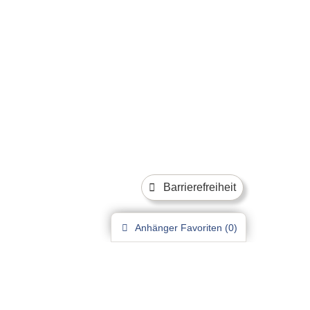
Barrierefreiheit
Anhänger
Favoriten (
0
)