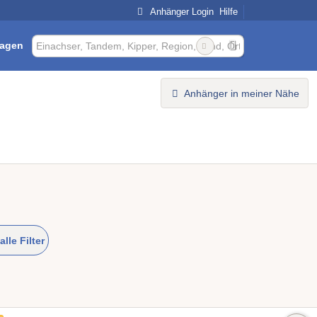
Anhänger Login
Hilfe
ragen
Anhänger in meiner Nähe
alle Filter