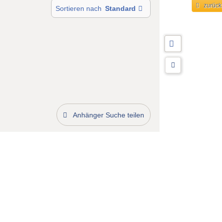
zurück
Sortieren nach
Standard
Anhänger Suche teilen