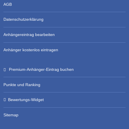
AGB
Datenschutzerklärung
Anhängereintrag bearbeiten
Anhänger kostenlos eintragen
Premium-Anhänger-Eintrag buchen
Punkte und Ranking
Bewertungs-Widget
Sitemap