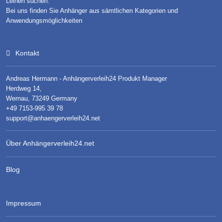
Leihen suchen.
Bei uns finden Sie Anhänger aus sämtlichen Kategorien und
Anwendungsmöglichkeiten
Kontakt
Andreas Hermann - Anhängerverleih24 Produkt Manager
Herdweg 14,
Wernau, 73249 Germany
+49 7153-995 39 78
support@anhaengerverleih24.net
Über Anhängerverleih24.net
Blog
Impressum