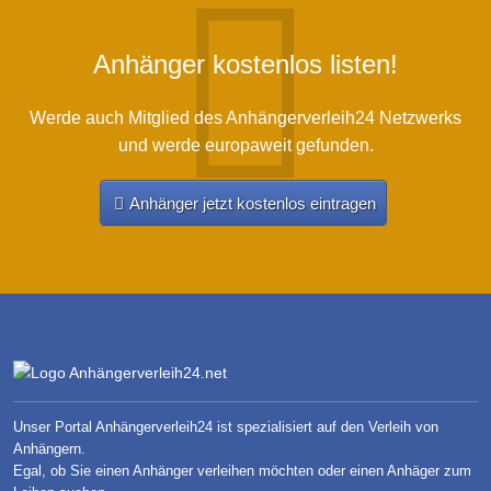
Anhänger kostenlos listen!
Werde auch Mitglied des Anhängerverleih24 Netzwerks
und werde europaweit gefunden.
Anhänger jetzt kostenlos eintragen
Unser Portal Anhängerverleih24 ist spezialisiert auf den Verleih von
Anhängern.
Egal, ob Sie einen Anhänger verleihen möchten oder einen Anhäger zum