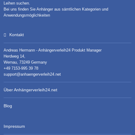
Leihen suchen.
Bei uns finden Sie Anhänger aus sämtlichen Kategorien und
Anwendungsmöglichkeiten
Kontakt
Andreas Hermann - Anhängerverleih24 Produkt Manager
Herdweg 14,
Wernau, 73249 Germany
+49 7153-995 39 78
support@anhaengerverleih24.net
Über Anhängerverleih24.net
Blog
Impressum