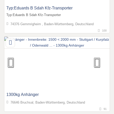
Typ:Eduards B Sdah Kfz-Transporter
Typ:Eduards B Sdah Kfz-Transporter
74376 Gemmrigheim , Baden-Württemberg, Deutschland
100
1300kg Anhänger
76646 Bruchsal, Baden-Württemberg, Deutschland
91