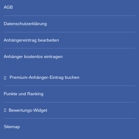
AGB
Datenschutzerklärung
Anhängereintrag bearbeiten
Anhänger kostenlos eintragen
Premium-Anhänger-Eintrag buchen
Punkte und Ranking
Bewertungs-Widget
Sitemap