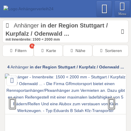
Menu
Anhänger
in der Region Stuttgart /
Kurpfalz / Odenwald ...
mit Innenbreite: 1500 < 2000 mm
0
Filtern
Karte
Nähe
Sortieren
4
Anhänger
in der Region Stuttgart / Kurpfalz / Odenwald ...