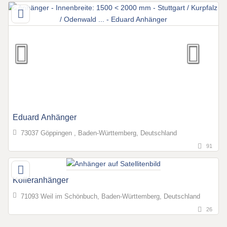
Eduard Anhänger
73037 Göppingen , Baden-Württemberg, Deutschland
91
Kofferanhänger
71093 Weil im Schönbuch, Baden-Württemberg, Deutschland
26