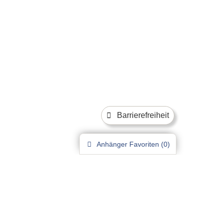
Barrierefreiheit
Anhänger
Favoriten (
0
)