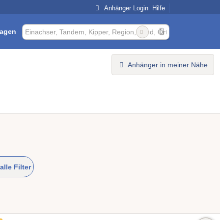
Anhänger Login
Hilfe
ragen
Anhänger in meiner Nähe
alle Filter