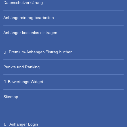
Datenschutzerklärung
Anhängereintrag bearbeiten
Anhänger kostenlos eintragen
Premium-Anhänger-Eintrag buchen
Punkte und Ranking
Bewertungs-Widget
Sitemap
Anhänger Login