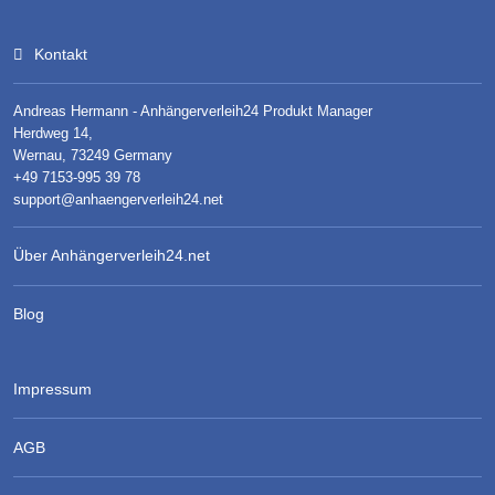
Kontakt
Andreas Hermann - Anhängerverleih24 Produkt Manager
Herdweg 14,
Wernau, 73249 Germany
+49 7153-995 39 78
support@anhaengerverleih24.net
Über Anhängerverleih24.net
Blog
Impressum
AGB