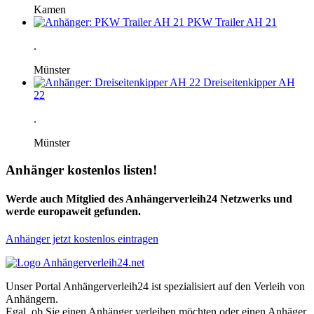
Kamen
PKW Trailer AH 21
.
Münster
Dreiseitenkipper AH
22
.
Münster
Anhänger kostenlos listen!
Werde auch Mitglied des Anhängerverleih24 Netzwerks und
werde europaweit gefunden.
Anhänger jetzt kostenlos eintragen
Unser Portal Anhängerverleih24 ist spezialisiert auf den Verleih von
Anhängern.
Egal, ob Sie einen Anhänger verleihen möchten oder einen Anhäger