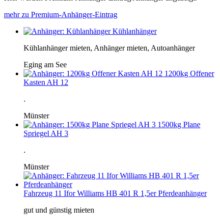
mehr zu Premium-Anhänger-Eintrag
Kühlanhänger
Kühlanhänger mieten, Anhänger mieten, Autoanhänger
Eging am See
1200kg Offener
Kasten AH 12
.
Münster
1500kg Plane
Spriegel AH 3
.
Münster
Fahrzeug 11 Ifor Williams HB 401 R 1,5er Pferdeanhänger
gut und günstig mieten