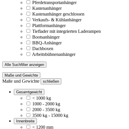
Pferdetransportanhänger
Kastenanhänger
Kastenanhänger geschlossen
Verkaufs- & Kühlanhänger
Plattformanhänger
Tieflader mit integrierten Laderampen
Bootsanhänger
BBQ-Anhänger
Dachboxen
Arbeitsbühnenanhänger
Alle Suchfilter anzeigen
Maße und Gewichte
Maße und Gewichte
schließen
Gesamtgewicht
< 1000 kg
1000 - 2000 kg
2000 - 3500 kg
3500 kg - 15000 kg
Innenbreite
< 1200 mm