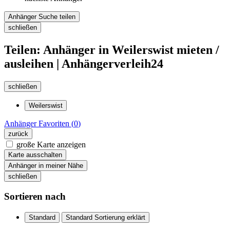
Anhänger Suche teilen
schließen
Teilen: Anhänger in Weilerswist mieten /
ausleihen | Anhängerverleih24
schließen
Weilerswist
Anhänger
Favoriten (
0
)
zurück
große Karte anzeigen
Karte ausschalten
Anhänger in meiner Nähe
schließen
Sortieren nach
Standard
Standard Sortierung erklärt