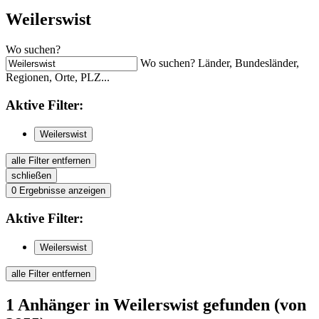
Weilerswist
Wo suchen?
Wo suchen? Länder, Bundesländer,
Regionen, Orte, PLZ...
Aktive
Filter:
Weilerswist
alle Filter entfernen
schließen
0
Ergebnisse anzeigen
Aktive
Filter:
Weilerswist
alle Filter entfernen
1
Anhänger
in Weilerswist
gefunden
(von