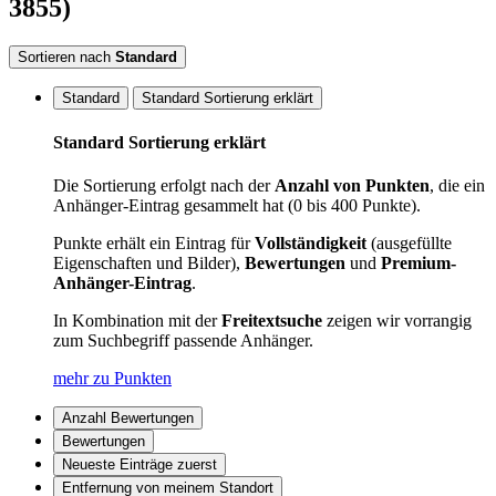
3855)
Sortieren nach
Standard
Standard
Standard Sortierung erklärt
Standard Sortierung erklärt
Die Sortierung erfolgt nach der
Anzahl von Punkten
, die ein
Anhänger-Eintrag gesammelt hat (0 bis 400 Punkte).
Punkte erhält ein Eintrag für
Vollständigkeit
(ausgefüllte
Eigenschaften und Bilder),
Bewertungen
und
Premium-
Anhänger-Eintrag
.
In Kombination mit der
Freitextsuche
zeigen wir vorrangig
zum Suchbegriff passende Anhänger.
mehr zu Punkten
Anzahl Bewertungen
Bewertungen
Neueste Einträge zuerst
Entfernung von meinem Standort