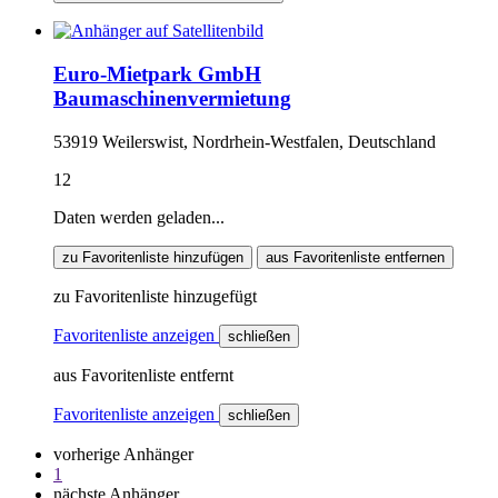
Euro-Mietpark GmbH
Baumaschinenvermietung
53919 Weilerswist, Nordrhein-Westfalen, Deutschland
12
Daten werden geladen...
zu Favoritenliste hinzufügen
aus Favoritenliste entfernen
zu Favoritenliste hinzugefügt
Favoritenliste anzeigen
schließen
aus Favoritenliste entfernt
Favoritenliste anzeigen
schließen
vorherige Anhänger
1
nächste Anhänger