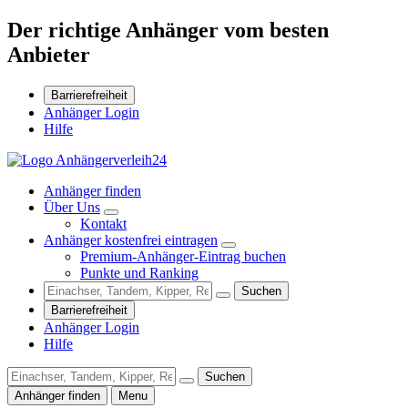
Der richtige Anhänger vom besten
Anbieter
Barrierefreiheit
Anhänger Login
Hilfe
Anhänger finden
Über Uns
Kontakt
Anhänger kostenfrei eintragen
Premium-Anhänger-Eintrag buchen
Punkte und Ranking
Suchen
Barrierefreiheit
Anhänger Login
Hilfe
Suchen
Anhänger finden
Menu