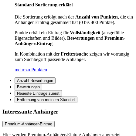
Standard Sortierung erklärt
Die Sortierung erfolgt nach der
Anzahl von Punkten
, die ein
Anhänger-Eintrag gesammelt hat (0 bis 400 Punkte).
Punkte erhält ein Eintrag für
Vollständigkeit
(ausgefüllte
Eigenschaften und Bilder),
Bewertungen
und
Premium-
Anhänger-Eintrag
.
In Kombination mit der
Freitextsuche
zeigen wir vorrangig
zum Suchbegriff passende Anhänger.
mehr zu Punkten
Anzahl Bewertungen
Bewertungen
Neueste Einträge zuerst
Entfernung von meinem Standort
Interessante Anhänger
Premium-Anhänger-Eintrag
Hier werden Premium-Anhänger-Eintrag Anhänger angezeigt.