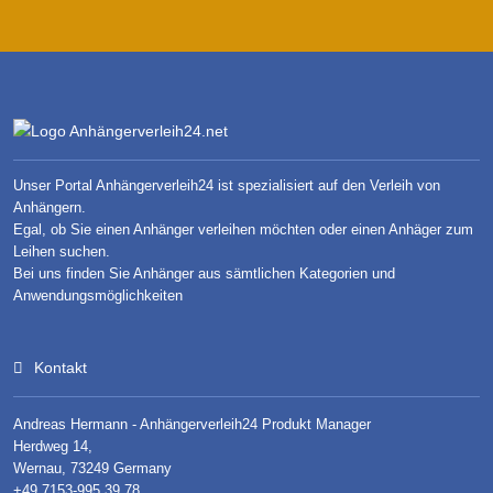
Unser Portal Anhängerverleih24 ist spezialisiert auf den Verleih von
Anhängern.
Egal, ob Sie einen Anhänger verleihen möchten oder einen Anhäger zum
Leihen suchen.
Bei uns finden Sie Anhänger aus sämtlichen Kategorien und
Anwendungsmöglichkeiten
Kontakt
Andreas Hermann - Anhängerverleih24 Produkt Manager
Herdweg 14,
Wernau, 73249 Germany
+49 7153-995 39 78