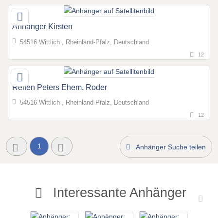
Anhänger Kirsten
54516 Wittlich , Rheinland-Pfalz, Deutschland
12
Reifen Peters Ehem. Roder
54516 Wittlich , Rheinland-Pfalz, Deutschland
12
1
Anhänger Suche teilen
Interessante Anhänger