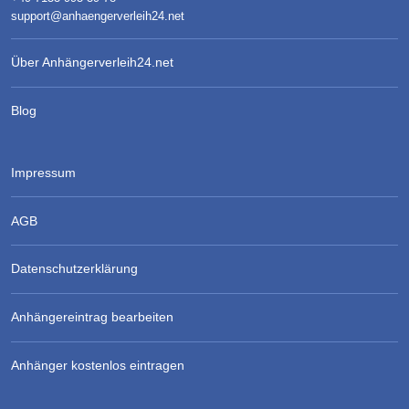
support@anhaengerverleih24.net
Über Anhängerverleih24.net
Blog
Impressum
AGB
Datenschutzerklärung
Anhängereintrag bearbeiten
Anhänger kostenlos eintragen