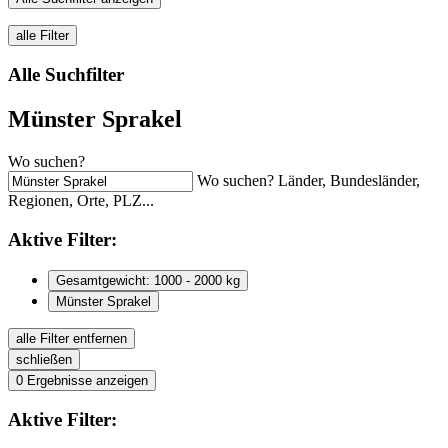
alle Filter
Alle Suchfilter
Münster Sprakel
Wo suchen?
Wo suchen? Länder, Bundesländer,
Regionen, Orte, PLZ...
Aktive
Filter:
Gesamtgewicht: 1000 - 2000 kg
Münster Sprakel
alle Filter entfernen
schließen
0
Ergebnisse anzeigen
Aktive
Filter: