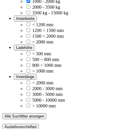
1000 - 2000 kg
2000 - 3500 kg
3500 kg - 15000 kg
Innenbreite
< 1200 mm
1200 < 1500 mm
1500 < 2000 mm
> 2000 mm
Ladehöhe
< 500 mm
500 < 800 mm
800 < 1000 mm
> 1000 mm
Innenlänge
< 2000 mm
2000 - 3000 mm
3000 - 5000 mm
5000 - 10000 mm
> 10000 mm
Alle Suchfilter anzeigen
Ausleihvorschriften