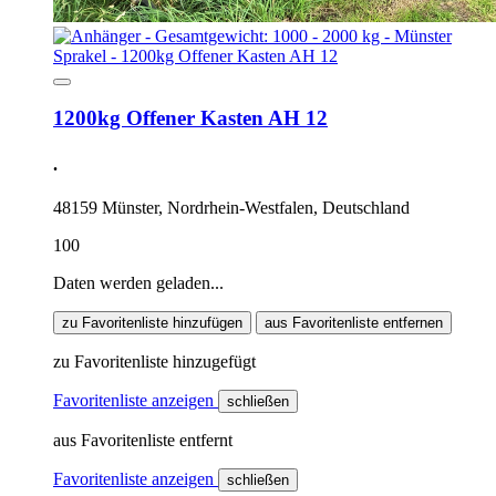
1200kg Offener Kasten AH 12
.
48159 Münster, Nordrhein-Westfalen, Deutschland
100
Daten werden geladen...
zu Favoritenliste hinzufügen
aus Favoritenliste entfernen
zu Favoritenliste hinzugefügt
Favoritenliste anzeigen
schließen
aus Favoritenliste entfernt
Favoritenliste anzeigen
schließen