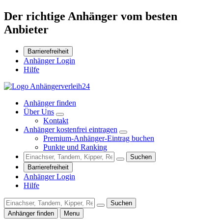
Der richtige Anhänger vom besten
Anbieter
Barrierefreiheit
Anhänger Login
Hilfe
Anhänger finden
Über Uns
Kontakt
Anhänger kostenfrei eintragen
Premium-Anhänger-Eintrag buchen
Punkte und Ranking
Suchen
Barrierefreiheit
Anhänger Login
Hilfe
Suchen
Anhänger finden
Menu