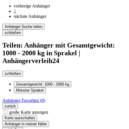
vorherige Anhänger
1
nächste Anhänger
Anhänger Suche teilen
schließen
Teilen: Anhänger mit Gesamtgewicht:
1000 - 2000 kg in Sprakel |
Anhängerverleih24
schließen
Gesamtgewicht: 1000 - 2000 kg
Münster Sprakel
Anhänger
Favoriten (
0
)
zurück
große Karte anzeigen
Karte ausschalten
Anhänger in meiner Nähe