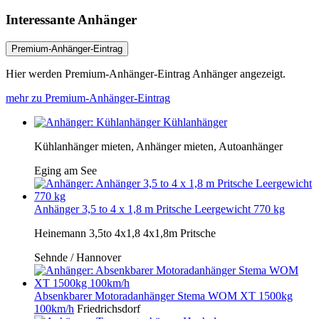
Interessante Anhänger
Premium-Anhänger-Eintrag
Hier werden Premium-Anhänger-Eintrag Anhänger angezeigt.
mehr zu Premium-Anhänger-Eintrag
Kühlanhänger
Kühlanhänger mieten, Anhänger mieten, Autoanhänger
Eging am See
Anhänger 3,5 to 4 x 1,8 m Pritsche Leergewicht 770 kg
Heinemann 3,5to 4x1,8 4x1,8m Pritsche
Sehnde / Hannover
Absenkbarer Motoradanhänger Stema WOM XT 1500kg
100km/h
Friedrichsdorf