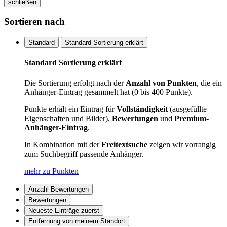
schließen
Sortieren nach
Standard
Standard Sortierung erklärt
Standard Sortierung erklärt
Die Sortierung erfolgt nach der
Anzahl von Punkten
, die ein
Anhänger-Eintrag gesammelt hat (0 bis 400 Punkte).
Punkte erhält ein Eintrag für
Vollständigkeit
(ausgefüllte
Eigenschaften und Bilder),
Bewertungen
und
Premium-
Anhänger-Eintrag
.
In Kombination mit der
Freitextsuche
zeigen wir vorrangig
zum Suchbegriff passende Anhänger.
mehr zu Punkten
Anzahl Bewertungen
Bewertungen
Neueste Einträge zuerst
Entfernung von meinem Standort