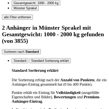
Gesamtgewicht: 1000 - 2000 kg
Münster Sprakel
alle Filter entfernen
2
Anhänger
in Münster Sprakel
mit
Gesamtgewicht: 1000 - 2000 kg
gefunden
(von 3855)
Sortieren nach
Standard
Standard
Standard Sortierung erklärt
Standard Sortierung erklärt
Die Sortierung erfolgt nach der
Anzahl von Punkten
, die ein
Anhänger-Eintrag gesammelt hat (0 bis 400 Punkte).
Punkte erhält ein Eintrag für
Vollständigkeit
(ausgefüllte
Eigenschaften und Bilder),
Bewertungen
und
Premium-
Anhänger-Eintrag
.