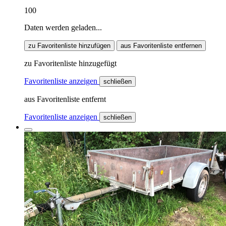
100
Daten werden geladen...
zu Favoritenliste hinzufügen
aus Favoritenliste entfernen
zu Favoritenliste hinzugefügt
Favoritenliste anzeigen
schließen
aus Favoritenliste entfernt
Favoritenliste anzeigen
schließen