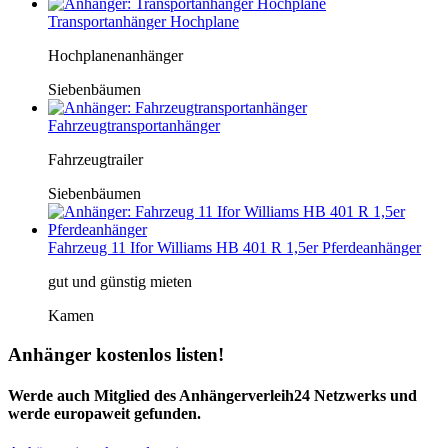
Transportanhänger Hochplane
Hochplanenanhänger
Siebenbäumen
Fahrzeugtransportanhänger
Fahrzeugtrailer
Siebenbäumen
Fahrzeug 11 Ifor Williams HB 401 R 1,5er Pferdeanhänger
gut und günstig mieten
Kamen
Anhänger kostenlos listen!
Werde auch Mitglied des Anhängerverleih24 Netzwerks und
werde europaweit gefunden.