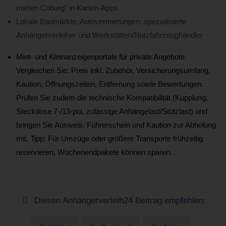
mieten Coburg“ in Karten-Apps
Lokale Baumärkte, Autovermietungen, spezialisierte
Anhängerverleiher und Werkstätten/Nutzfahrzeughändler
Miet- und Kleinanzeigenportale für private Angebote
Vergleichen Sie: Preis inkl. Zubehör, Versicherungsumfang,
Kaution, Öffnungszeiten, Entfernung sowie Bewertungen.
Prüfen Sie zudem die technische Kompatibilität (Kupplung,
Steckdose 7-/13-pol, zulässige Anhängelast/Stützlast) und
bringen Sie Ausweis, Führerschein und Kaution zur Abholung
mit. Tipp: Für Umzüge oder größere Transporte frühzeitig
reservieren, Wochenendpakete können sparen.
Diesen Anhängerverleih24 Beitrag empfehlen: