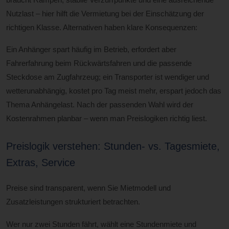
Nutzlast – hier hilft die Vermietung bei der Einschätzung der
richtigen Klasse. Alternativen haben klare Konsequenzen:
Ein Anhänger spart häufig im Betrieb, erfordert aber
Fahrerfahrung beim Rückwärtsfahren und die passende
Steckdose am Zugfahrzeug; ein Transporter ist wendiger und
wetterunabhängig, kostet pro Tag meist mehr, erspart jedoch das
Thema Anhängelast. Nach der passenden Wahl wird der
Kostenrahmen planbar – wenn man Preislogiken richtig liest.
Preislogik verstehen: Stunden- vs. Tagesmiete,
Extras, Service
Preise sind transparent, wenn Sie Mietmodell und
Zusatzleistungen strukturiert betrachten.
Wer nur zwei Stunden fährt, wählt eine Stundenmiete und