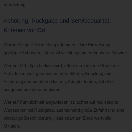
Vermietung.
Abholung, Rückgabe und Servicequalität:
Kriterien vor Ort
Woran Sie gute Vermietung erkennen: klare Einweisung,
gepflegte Anhänger, zügige Abwicklung und erreichbarer Service.
Wer vor Ort zügig bedient wird, erlebt strukturierte Prozesse:
Schadenscheck gemeinsam durchführen, Kupplung und
Sicherung demonstrieren lassen, Adapter testen, Zubehör
ausgeben und dokumentieren.
Wer auf Pünktlichkeit angewiesen ist, achtet auf realistische
Wartezeiten bei Rückgabe, ausreichend große Zufahrt und eine
eindeutige Beschilderung – das spart am Ende wertvolle
Minuten.