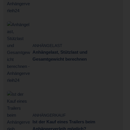
ANHÄNGELAST
Anhängelast, Stützlast und
Gesamtgewicht berechnen
ANHÄNGERKAUF
Ist der Kauf eines Trailers beim
Anhängerverleih möglich?