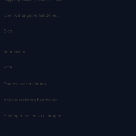
Über Anhängerverleih24.net
Blog
Impressum
AGB
Datenschutzerklärung
Anhängereintrag bearbeiten
Anhänger kostenlos eintragen