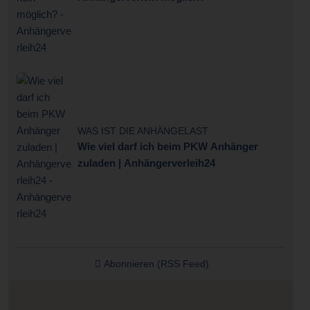
WAS IST DIE ANHÄNGELAST
Wie viel darf ich beim PKW Anhänger
zuladen | Anhängerverleih24
Abonnieren (RSS Feed)