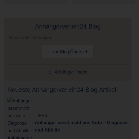
Anhängerverleih24 Blog
Neues über Anhänger
zur Blog Übersicht
Anhänger finden
Neueste Anhängerverleih24 Blog Artikel
TIPPS
Anhänger passt nicht ans Auto – Diagnose
und Abhilfe