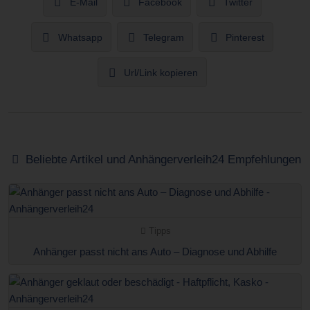
E-Mail
Facebook
Twitter
Whatsapp
Telegram
Pinterest
Url/Link kopieren
Beliebte Artikel und Anhängerverleih24 Empfehlungen
Tipps
Anhänger passt nicht ans Auto – Diagnose und Abhilfe