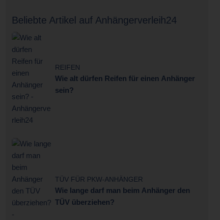
Beliebte Artikel auf Anhängerverleih24
REIFEN
Wie alt dürfen Reifen für einen Anhänger
sein?
TÜV FÜR PKW-ANHÄNGER
Wie lange darf man beim Anhänger den
TÜV überziehen?