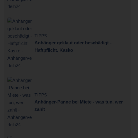
TIPPS
Anhänger geklaut oder beschädigt -
Haftpflicht, Kasko
TIPPS
Anhänger-Panne bei Miete - was tun, wer
zahlt