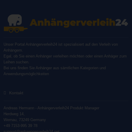
Unser Portal Anhängerverleih24 ist spezialisiert auf den Verleih von
Anhängern.
Egal, ob Sie einen Anhänger verleihen möchten oder einen Anhäger zum
Leihen suchen.
Bei uns finden Sie Anhänger aus sämtlichen Kategorien und
Anwendungsmöglichkeiten
Kontakt
Andreas Hermann - Anhängerverleih24 Produkt Manager
Herdweg 14,
Wernau, 73249 Germany
+49 7153-995 39 78
support@anhaengerverleih24.net