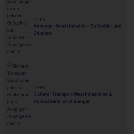
TIPPS
Anhänger falsch beladen – Bußgelder und
Stützlast
TIPPS
Sicherer Transport Waschmaschine &
Kühlschrank mit Anhänger