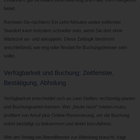
bietet.
Rechnen Sie nüchtern: Ein zehn Minuten weiter entfernter
Standort kann trotzdem schneller sein, wenn Sie dort ohne
Wartezeit an- und abkuppeln. Diese Zeitlogik bestimmt
anschließend, wie eng oder flexibel Ihr Buchungsfenster sein
sollte.
Verfügbarkeit und Buchung: Zeitfenster,
Bestätigung, Abholung
Verfügbarkeit entscheidet sich an zwei Stellen: rechtzeitig planen
und Buchungsarten kennen. Wer „heute noch“ mieten muss,
profitiert von Anruf plus Online-Reservierung, um die Buchung
sofort bestätigt zu bekommen und direkt loszufahren.
Wer am Vortag ein Abendfenster zur Abholung braucht, fragt