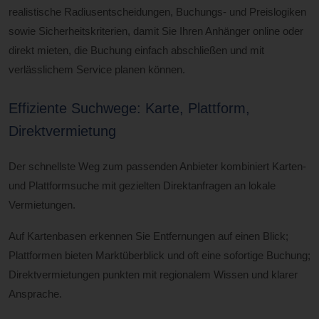
realistische Radiusentscheidungen, Buchungs- und Preislogiken
sowie Sicherheitskriterien, damit Sie Ihren Anhänger online oder
direkt mieten, die Buchung einfach abschließen und mit
verlässlichem Service planen können.
Effiziente Suchwege: Karte, Plattform,
Direktvermietung
Der schnellste Weg zum passenden Anbieter kombiniert Karten-
und Plattformsuche mit gezielten Direktanfragen an lokale
Vermietungen.
Auf Kartenbasen erkennen Sie Entfernungen auf einen Blick;
Plattformen bieten Marktüberblick und oft eine sofortige Buchung;
Direktvermietungen punkten mit regionalem Wissen und klarer
Ansprache.