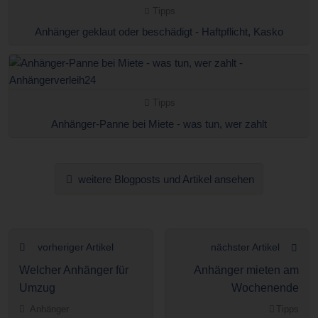
Tipps
Anhänger geklaut oder beschädigt - Haftpflicht, Kasko
Tipps
Anhänger-Panne bei Miete - was tun, wer zahlt
weitere Blogposts und Artikel ansehen
vorheriger Artikel
nächster Artikel
Welcher Anhänger für
Anhänger mieten am
Umzug
Wochenende
Anhänger
Tipps