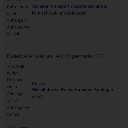
Sicherer Transport Waschmaschine &
Kühlschrank mit Anhänger
Beliebte Artikel auf Anhängerverleih24
REIFEN
Wie alt dürfen Reifen für einen Anhänger
sein?