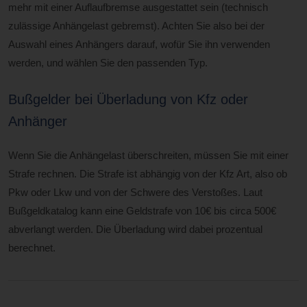
mehr mit einer Auflaufbremse ausgestattet sein (technisch
zulässige Anhängelast gebremst). Achten Sie also bei der
Auswahl eines Anhängers darauf, wofür Sie ihn verwenden
werden, und wählen Sie den passenden Typ.
Bußgelder bei Überladung von Kfz oder
Anhänger
Wenn Sie die Anhängelast überschreiten, müssen Sie mit einer
Strafe rechnen. Die Strafe ist abhängig von der Kfz Art, also ob
Pkw oder Lkw und von der Schwere des Verstoßes. Laut
Bußgeldkatalog kann eine Geldstrafe von 10€ bis circa 500€
abverlangt werden. Die Überladung wird dabei prozentual
berechnet.