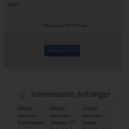
Abonnieren (RSS Feed)
Anhänger finden
Interessante Anhänger