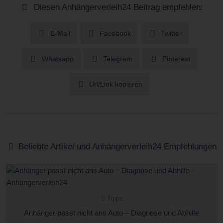
Diesen Anhängerverleih24 Beitrag empfehlen:
E-Mail
Facebook
Twitter
Whatsapp
Telegram
Pinterest
Url/Link kopieren
Beliebte Artikel und Anhängerverleih24 Empfehlungen
Tipps
Anhänger passt nicht ans Auto – Diagnose und Abhilfe