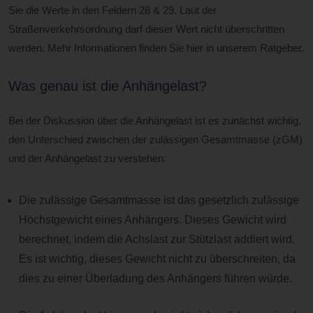
Sie die Werte in den Feldern 28 & 29. Laut der
Straßenverkehrsordnung darf dieser Wert nicht überschritten
werden. Mehr Informationen finden Sie hier in unserem Ratgeber.
Was genau ist die Anhängelast?
Bei der Diskussion über die Anhängelast ist es zunächst wichtig,
den Unterschied zwischen der zulässigen Gesamtmasse (zGM)
und der Anhängelast zu verstehen:
Die zulässige Gesamtmasse ist das gesetzlich zulässige
Höchstgewicht eines Anhängers. Dieses Gewicht wird
berechnet, indem die Achslast zur Stützlast addiert wird.
Es ist wichtig, dieses Gewicht nicht zu überschreiten, da
dies zu einer Überladung des Anhängers führen würde.