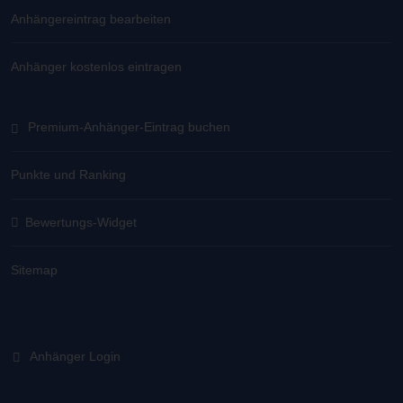
Anhängereintrag bearbeiten
Anhänger kostenlos eintragen
Premium-Anhänger-Eintrag buchen
Punkte und Ranking
Bewertungs-Widget
Sitemap
Anhänger Login