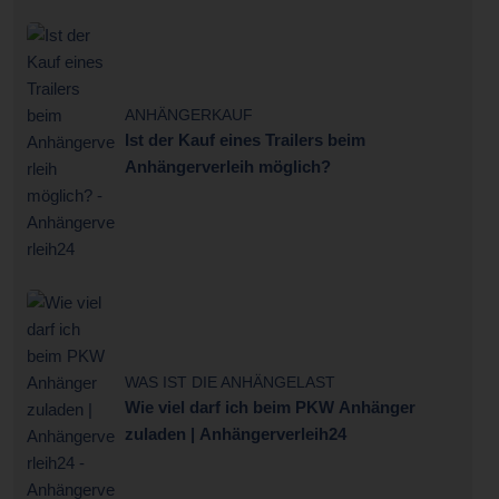
ANHÄNGERKAUF
Ist der Kauf eines Trailers beim
Anhängerverleih möglich?
WAS IST DIE ANHÄNGELAST
Wie viel darf ich beim PKW Anhänger
zuladen | Anhängerverleih24