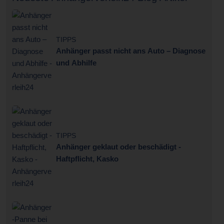
TIPPS
Anhänger passt nicht ans Auto – Diagnose
und Abhilfe
TIPPS
Anhänger geklaut oder beschädigt -
Haftpflicht, Kasko