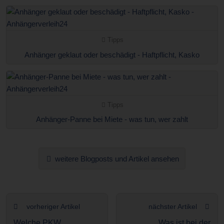
Tipps
Anhänger geklaut oder beschädigt - Haftpflicht, Kasko
Tipps
Anhänger-Panne bei Miete - was tun, wer zahlt
weitere Blogposts und Artikel ansehen
vorheriger Artikel
nächster Artikel
Welche PKW
Was ist bei der