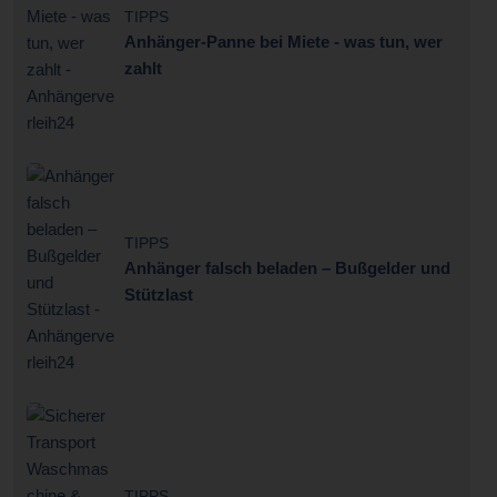
TIPPS
Anhänger-Panne bei Miete - was tun, wer
zahlt
TIPPS
Anhänger falsch beladen – Bußgelder und
Stützlast
TIPPS