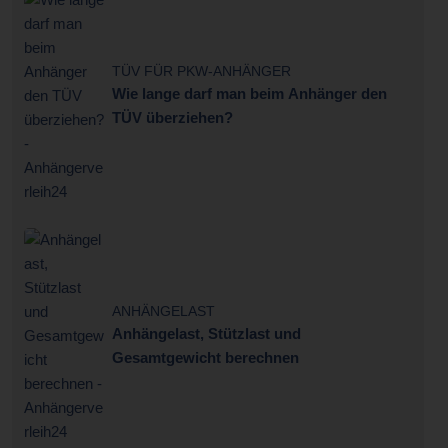
TÜV FÜR PKW-ANHÄNGER
Wie lange darf man beim Anhänger den
TÜV überziehen?
ANHÄNGELAST
Anhängelast, Stützlast und
Gesamtgewicht berechnen