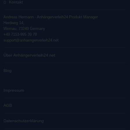
Kontakt
Andreas Hermann - Anhängerverleih24 Produkt Manager
Herdweg 14,
Wernau, 73249 Germany
+49 7153-995 39 78
support@anhaengerverleih24.net
Über Anhängerverleih24.net
Blog
Impressum
AGB
Datenschutzerklärung