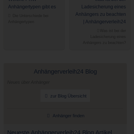
Anhängertypen gibt es
Ladesicherung eines
Anhängers zu beachten
Die Unterschiede bei
| Anhängerverleih24
Anhängertypen
Was ist bei der
Ladesicherung eines
Anhängers zu beachten?
Anhängerverleih24 Blog
Neues über Anhänger
zur Blog Übersicht
Anhänger finden
Neueste Anhängerverleih24 Blog Artikel