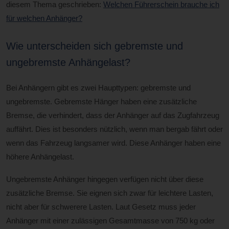
diesem Thema geschrieben:
Welchen Führerschein brauche ich
für welchen Anhänger?
Wie unterscheiden sich gebremste und
ungebremste Anhängelast?
Bei Anhängern gibt es zwei Haupttypen: gebremste und
ungebremste. Gebremste Hänger haben eine zusätzliche
Bremse, die verhindert, dass der Anhänger auf das Zugfahrzeug
auffährt. Dies ist besonders nützlich, wenn man bergab fährt oder
wenn das Fahrzeug langsamer wird. Diese Anhänger haben eine
höhere Anhängelast.
Ungebremste Anhänger hingegen verfügen nicht über diese
zusätzliche Bremse. Sie eignen sich zwar für leichtere Lasten,
nicht aber für schwerere Lasten. Laut Gesetz muss jeder
Anhänger mit einer zulässigen Gesamtmasse von 750 kg oder