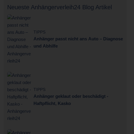
Neueste Anhängerverleih24 Blog Artikel
TIPPS
Anhänger passt nicht ans Auto – Diagnose
und Abhilfe
TIPPS
Anhänger geklaut oder beschädigt -
Haftpflicht, Kasko