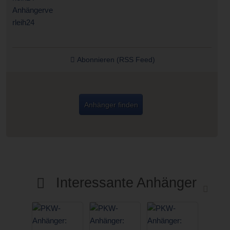
Abonnieren (RSS Feed)
Anhänger finden
Interessante Anhänger