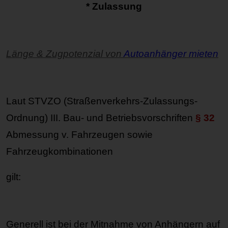
* Zulassung
Länge & Zugpotenzial von
Autoanhänger mieten
Laut STVZO (Straßenverkehrs-Zulassungs-
Ordnung) III. Bau- und Betriebsvorschriften
§ 32
Abmessung v. Fahrzeugen sowie
Fahrzeugkombinationen
gilt:
Generell ist bei der Mitnahme von Anhängern auf