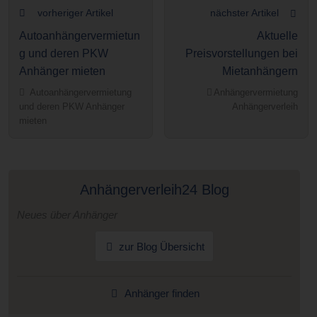
vorheriger Artikel
nächster Artikel
Autoanhängervermietun
Aktuelle
g und deren PKW
Preisvorstellungen bei
Anhänger mieten
Mietanhängern
Autoanhängervermietung
Anhängervermietung
und deren PKW Anhänger
Anhängerverleih
mieten
Anhängerverleih24 Blog
Neues über Anhänger
zur Blog Übersicht
Anhänger finden