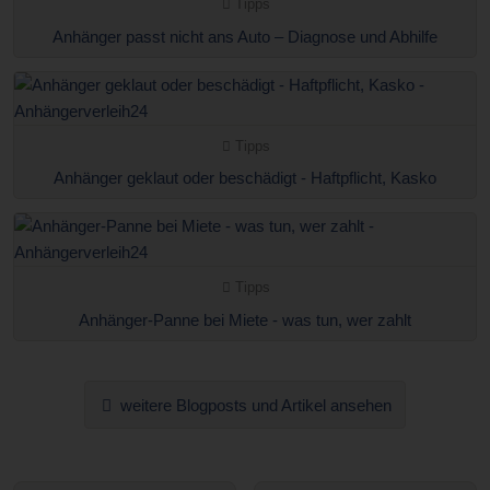
Tipps
Anhänger passt nicht ans Auto – Diagnose und Abhilfe
Tipps
Anhänger geklaut oder beschädigt - Haftpflicht, Kasko
Tipps
Anhänger-Panne bei Miete - was tun, wer zahlt
weitere Blogposts und Artikel ansehen