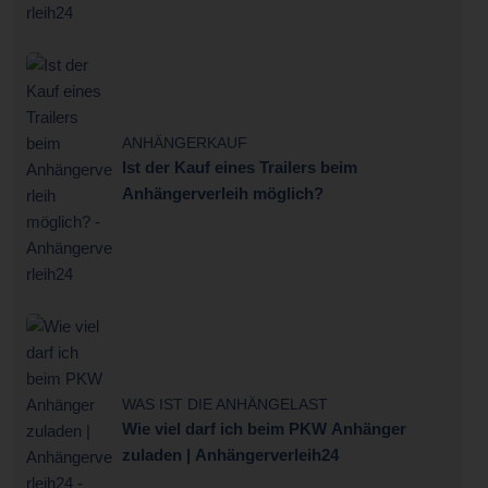
ANHÄNGERKAUF
Ist der Kauf eines Trailers beim
Anhängerverleih möglich?
WAS IST DIE ANHÄNGELAST
Wie viel darf ich beim PKW Anhänger
zuladen | Anhängerverleih24