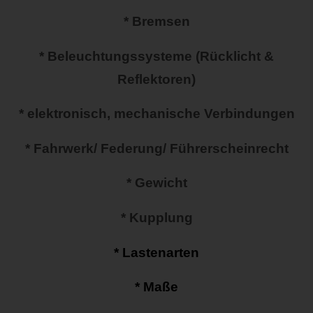
* Bremsen
* Beleuchtungssysteme (Rücklicht &
Reflektoren)
* elektronisch, mechanische Verbindungen
* Fahrwerk/ Federung/ Führerscheinrecht
* Gewicht
* Kupplung
* Lastenarten
* Maße