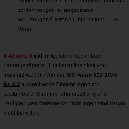
Arbeitsgeräten/Zugmaschinen/Sondertrans
portfahrzeugen m. angebauten
Werkzeugen f. Straßenunterhaltung … 3
Meter
§ 42 Abs. 3
inkl. mitgeführte tauschbare
Ladungsträger m. Höchstzulässigkeit von
maximal 4,00 m. Von der
ISO-Norm 612-1978
Nr. 6.3
abweichende Einrichtungen mit
ausfahrbarer Stromabnehmerstellung und
nachgiebigen Antennenvorrichtungen sind davon
nicht betroffen.