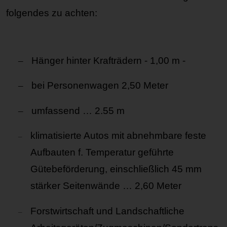
folgendes zu achten:
–
Hänger hinter Krafträdern - 1,00 m -
–
bei Personenwagen 2,50 Meter
–
umfassend … 2.55 m
klimatisierte Autos mit abnehmbare feste
–
Aufbauten f. Temperatur geführte
Gütebeförderung, einschließlich 45 mm
stärker Seitenwände … 2,60 Meter
Forstwirtschaft und Landschaftliche
–