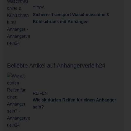
TIPPS
Sicherer Transport Waschmaschine &
Kühlschrank mit Anhänger
Beliebte Artikel auf Anhängerverleih24
REIFEN
Wie alt dürfen Reifen für einen Anhänger
sein?