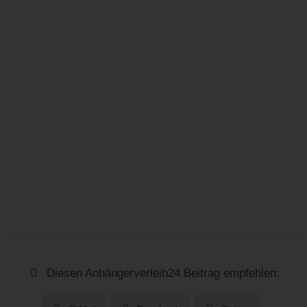
Diesen Anhängerverleih24 Beitrag empfehlen: