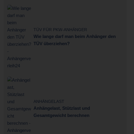
TÜV FÜR PKW-ANHÄNGER
Wie lange darf man beim Anhänger den
TÜV überziehen?
ANHÄNGELAST
Anhängelast, Stützlast und
Gesamtgewicht berechnen