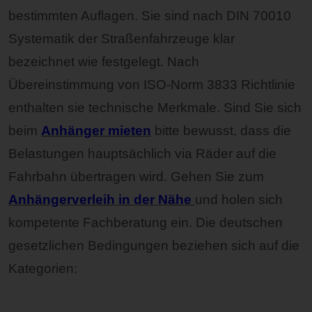
bestimmten Auflagen. Sie sind nach DIN 70010
Systematik der Straßenfahrzeuge klar
bezeichnet wie festgelegt. Nach
Übereinstimmung von ISO-Norm 3833 Richtlinie
enthalten sie technische Merkmale. Sind Sie sich
beim
Anhänger mieten
bitte bewusst, dass die
Belastungen hauptsächlich via Räder auf die
Fahrbahn übertragen wird. Gehen Sie zum
Anhängerverleih in der Nähe
und holen sich
kompetente Fachberatung ein. Die deutschen
gesetzlichen Bedingungen beziehen sich auf die
Kategorien: