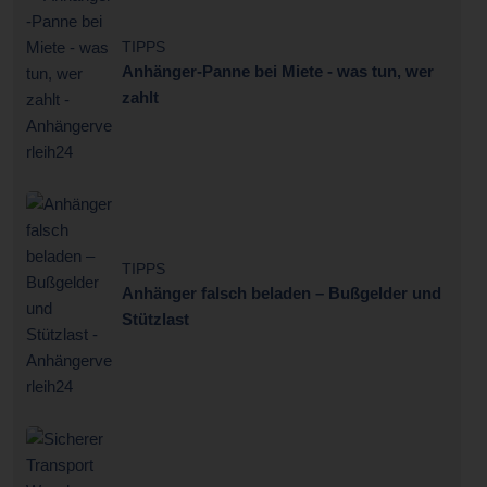
TIPPS
Anhänger-Panne bei Miete - was tun, wer
zahlt
TIPPS
Anhänger falsch beladen – Bußgelder und
Stützlast