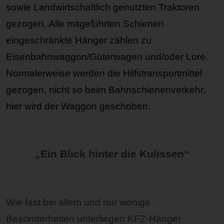
sowie Landwirtschaftlich genutzten Traktoren
gezogen. Alle mitgeführten Schienen
eingeschränkte
Hänger
zählen zu
Eisenbahnwaggon/Güterwagen und/oder Lore.
Normalerweise werden die Hilfstransportmittel
gezogen, nicht so beim Bahnschienenverkehr,
hier wird der Waggon geschoben.
„Ein Blick hinter die Kulissen“
Wie fast bei allem und nur wenige
Besonderheiten unterliegen KFZ-Hänger