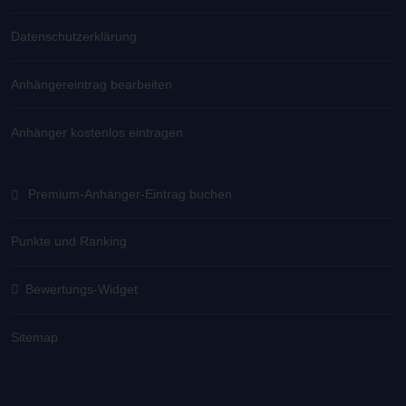
Datenschutzerklärung
Anhängereintrag bearbeiten
Anhänger kostenlos eintragen
Premium-Anhänger-Eintrag buchen
Punkte und Ranking
Bewertungs-Widget
Sitemap