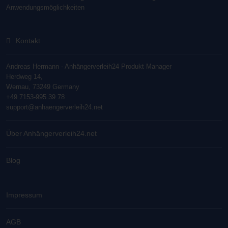
Anwendungsmöglichkeiten
Kontakt
Andreas Hermann - Anhängerverleih24 Produkt Manager
Herdweg 14,
Wernau, 73249 Germany
+49 7153-995 39 78
support@anhaengerverleih24.net
Über Anhängerverleih24.net
Blog
Impressum
AGB