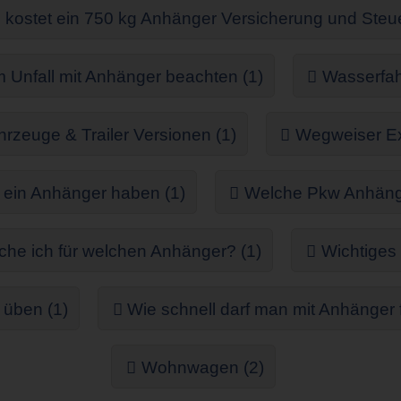
kostet ein 750 kg Anhänger Versicherung und Steue
Unfall mit Anhänger beachten (1)
Wasserfah
rzeuge & Trailer Versionen (1)
Wegweiser Ex
ein Anhänger haben (1)
Welche Pkw Anhänger
he ich für welchen Anhänger? (1)
Wichtiges
 üben (1)
Wie schnell darf man mit Anhänger 
Wohnwagen (2)