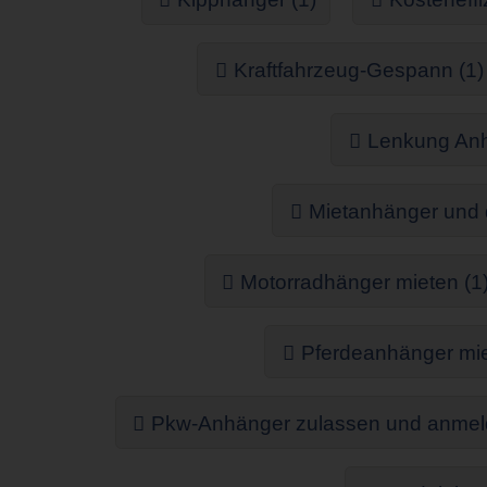
Kraftfahrzeug-Gespann (1)
Lenkung Anh
Mietanhänger und d
Motorradhänger mieten (1
Pferdeanhänger mie
Pkw-Anhänger zulassen und anmel