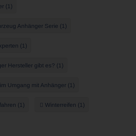
r (1)
rzeug Anhänger Serie (1)
perten (1)
 Hersteller gibt es? (1)
 im Umgang mit Anhänger (1)
fahren (1)
Winterreifen (1)