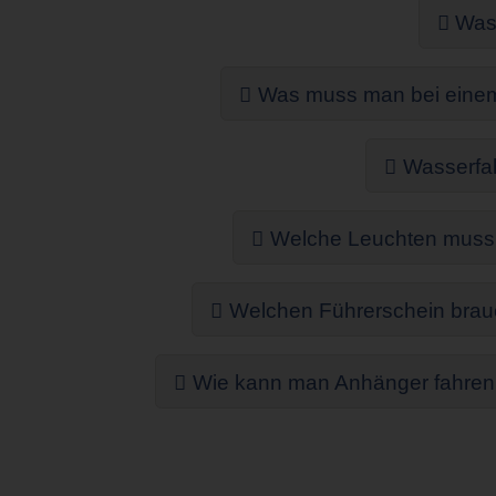
Was 
Was muss man bei einem 
Wasserfah
Welche Leuchten muss 
Welchen Führerschein brauc
Wie kann man Anhänger fahren