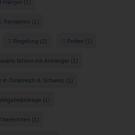
t Hänger (1)
Rangieren (1)
Regelung (2)
Reifen (1)
wärts fahren mit Anhänger (1)
in Österreich & Schweiz (1)
 Abgabebeiträge (1)
 berechnen (1)