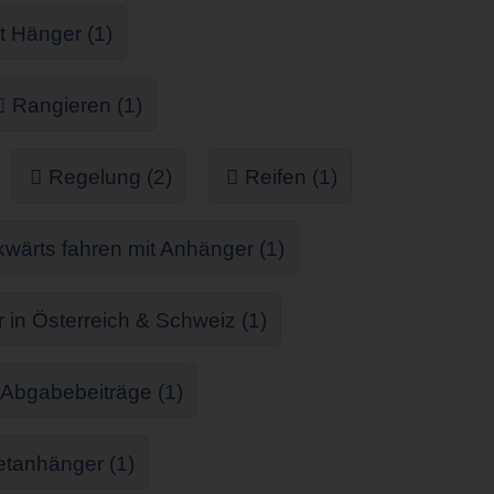
t Hänger (1)
Rangieren (1)
Regelung (2)
Reifen (1)
wärts fahren mit Anhänger (1)
in Österreich & Schweiz (1)
 Abgabebeiträge (1)
tanhänger (1)