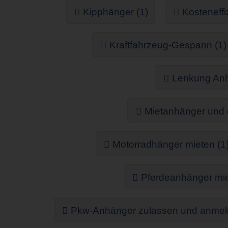
Kipphänger (1)
Kosteneff
Kraftfahrzeug-Gespann (1)
Lenkung Anh
Mietanhänger und d
Motorradhänger mieten (1
Pferdeanhänger mie
Pkw-Anhänger zulassen und anmel