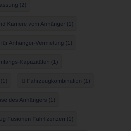
assung (2)
d Karriere vom Anhänger (1)
 für Anhänger-Vermietung (1)
fangs-Kapazitäten (1)
(1)
Fahrzeugkombination (1)
e des Anhängers (1)
 Fusionen Fahrlizenzen (1)