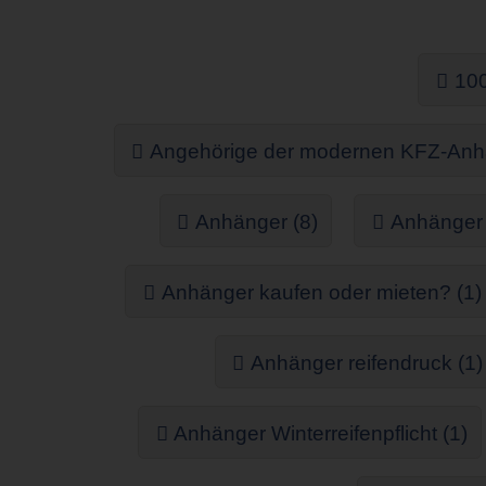
100
Angehörige der modernen KFZ-Anhä
Anhänger (8)
Anhänger 
Anhänger kaufen oder mieten? (1)
Anhänger reifendruck (1)
Anhänger Winterreifenpflicht (1)