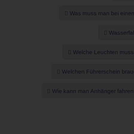
Was muss man bei einem 
Wasserfah
Welche Leuchten muss 
Welchen Führerschein brauc
Wie kann man Anhänger fahren