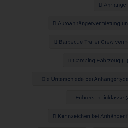
Anhängerv
Autoanhängervermietung un
Barbecue Trailer Crew verme
Camping Fahrzeug (1
Die Unterschiede bei Anhängertype
Führerscheinklasse (
Kennzeichen bei Anhänger f