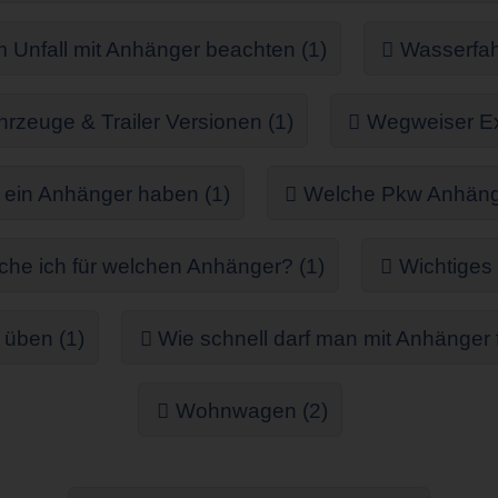
Unfall mit Anhänger beachten (1)
Wasserfah
rzeuge & Trailer Versionen (1)
Wegweiser Ex
ein Anhänger haben (1)
Welche Pkw Anhänger
he ich für welchen Anhänger? (1)
Wichtiges
 üben (1)
Wie schnell darf man mit Anhänger 
Wohnwagen (2)