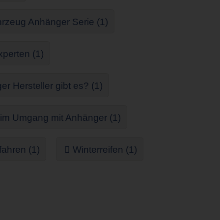
rzeug Anhänger Serie (1)
perten (1)
 Hersteller gibt es? (1)
 im Umgang mit Anhänger (1)
fahren (1)
Winterreifen (1)