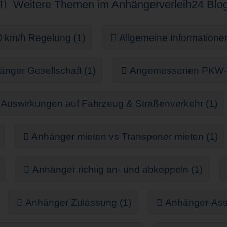
Weitere Themen im Anhängerverleih24 Blo
 km/h Regelung (1)
Allgemeine Informationen
nger Gesellschaft (1)
Angemessenen PKW-Mie
Auswirkungen auf Fahrzeug & Straßenverkehr (1)
Anhänger mieten vs Transporter mieten (1)
Anhänger richtig an- und abkoppeln (1)
Anhänger Zulassung (1)
Anhänger-Assi