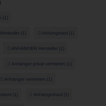
g
 (1)
ttrailer (1)
Anhängelast (1)
ANHÄNGER Hersteller (1)
Anhänger privat vermieten (1)
Anhänger vermieten (1)
stent (1)
Anhängerkauf (1)