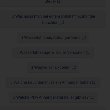
Steuer (1)
Was muss man bei einem Unfall mit Anhänger
beachten (1)
Wasserfahrzeug Anhänger Serie (1)
Wasserfahrzeuge & Trailer Versionen (1)
Wegweiser Experten (1)
Welche Leuchten muss ein Anhänger haben (1)
Welche Pkw Anhänger Hersteller gibt es? (1)