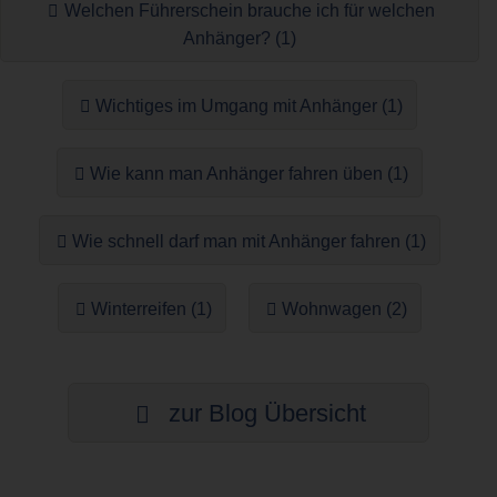
Welchen Führerschein brauche ich für welchen
Anhänger? (1)
Wichtiges im Umgang mit Anhänger (1)
Wie kann man Anhänger fahren üben (1)
Wie schnell darf man mit Anhänger fahren (1)
Winterreifen (1)
Wohnwagen (2)
zur Blog Übersicht