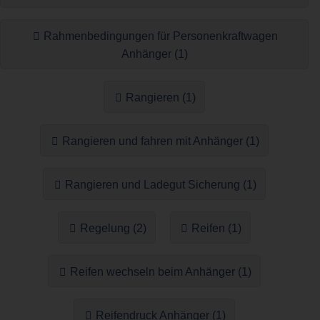
Rahmenbedingungen für Personenkraftwagen
Anhänger (1)
Rangieren (1)
Rangieren und fahren mit Anhänger (1)
Rangieren und Ladegut Sicherung (1)
Regelung (2)
Reifen (1)
Reifen wechseln beim Anhänger (1)
Reifendruck Anhänger (1)