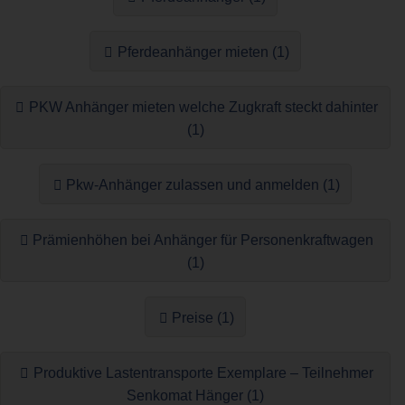
Pferdeanhänger mieten (1)
PKW Anhänger mieten welche Zugkraft steckt dahinter
(1)
Pkw-Anhänger zulassen und anmelden (1)
Prämienhöhen bei Anhänger für Personenkraftwagen
(1)
Preise (1)
Produktive Lastentransporte Exemplare – Teilnehmer
Senkomat Hänger (1)