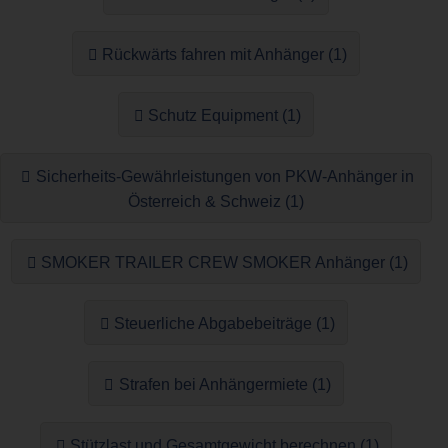
Rückwärts fahren mit Anhänger (1)
Schutz Equipment (1)
Sicherheits-Gewährleistungen von PKW-Anhänger in
Österreich & Schweiz (1)
SMOKER TRAILER CREW SMOKER Anhänger (1)
Steuerliche Abgabebeiträge (1)
Strafen bei Anhängermiete (1)
Stützlast und Gesamtgewicht berechnen (1)