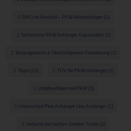
StVO im Ausland – PKW-Mietanhänger (1)
Technische PKW Anhänger Kapazitäten (1)
Tempogrenzen & Überholsperren Fortsetzung (1)
Tipps (13)
TÜV für PKW-Anhänger (2)
Unfallvorfällen mit PKW (1)
Unterschied Pkw Anhänger Lkw Anhänger (1)
Verband der heißen Smoker Trailer (1)