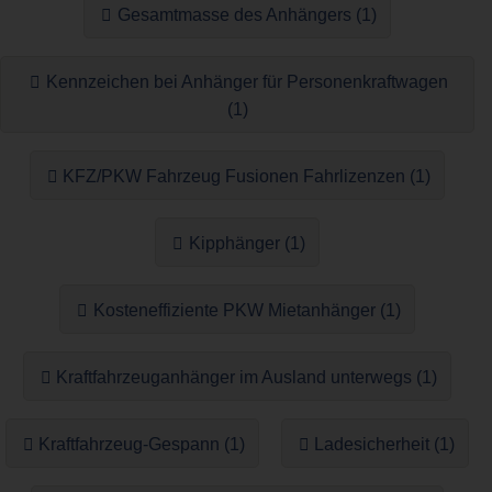
Gesamtmasse des Anhängers (1)
Kennzeichen bei Anhänger für Personenkraftwagen
(1)
KFZ/PKW Fahrzeug Fusionen Fahrlizenzen (1)
Kipphänger (1)
Kosteneffiziente PKW Mietanhänger (1)
Kraftfahrzeuganhänger im Ausland unterwegs (1)
Kraftfahrzeug-Gespann (1)
Ladesicherheit (1)