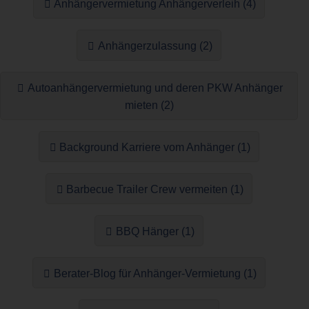
Anhängervermietung Anhängerverleih (4)
Anhängerzulassung (2)
Autoanhängervermietung und deren PKW Anhänger
mieten (2)
Background Karriere vom Anhänger (1)
Barbecue Trailer Crew vermeiten (1)
BBQ Hänger (1)
Berater-Blog für Anhänger-Vermietung (1)