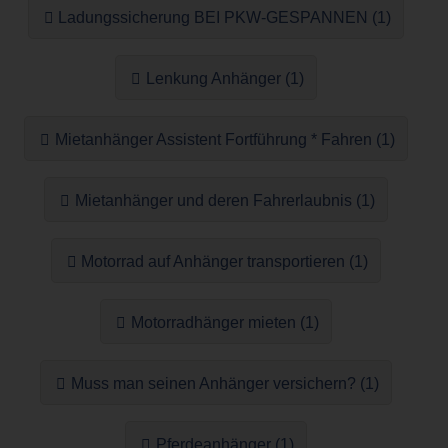
Ladungssicherung BEI PKW-GESPANNEN (1)
Lenkung Anhänger (1)
Mietanhänger Assistent Fortführung * Fahren (1)
Mietanhänger und deren Fahrerlaubnis (1)
Motorrad auf Anhänger transportieren (1)
Motorradhänger mieten (1)
Muss man seinen Anhänger versichern? (1)
Pferdeanhänger (1)