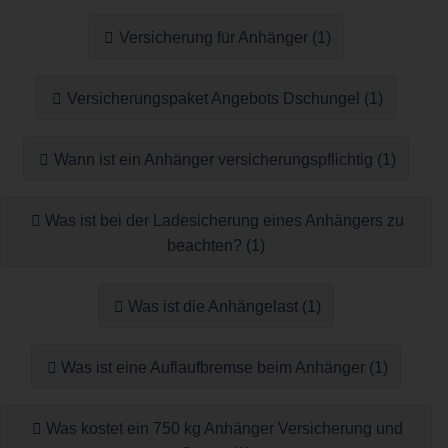
Versicherung für Anhänger (1)
Versicherungspaket Angebots Dschungel (1)
Wann ist ein Anhänger versicherungspflichtig (1)
Was ist bei der Ladesicherung eines Anhängers zu
beachten? (1)
Was ist die Anhängelast (1)
Was ist eine Auflaufbremse beim Anhänger (1)
Was kostet ein 750 kg Anhänger Versicherung und