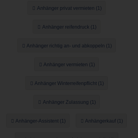
Anhänger privat vermieten (1)
Anhänger reifendruck (1)
Anhänger richtig an- und abkoppeln (1)
Anhänger vermieten (1)
Anhänger Winterreifenpflicht (1)
Anhänger Zulassung (1)
Anhänger-Assistent (1)
Anhängerkauf (1)