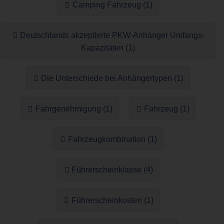
Camping Fahrzeug (1)
Deutschlands akzeptierte PKW-Anhänger Umfangs-
Kapazitäten (1)
Die Unterschiede bei Anhängertypen (1)
Fahrgenehmigung (1)
Fahrzeug (1)
Fahrzeugkombination (1)
Führerscheinklasse (4)
Führerscheinkosten (1)