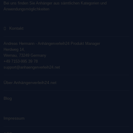
Bei uns finden Sie Anhänger aus sämtlichen Kategorien und
Anwendungsmöglichkeiten
Kontakt
Andreas Hermann - Anhängerverleih24 Produkt Manager
Herdweg 14,
Wernau, 73249 Germany
+49 7153-995 39 78
support@anhaengerverleih24.net
Über Anhängerverleih24.net
Blog
Impressum