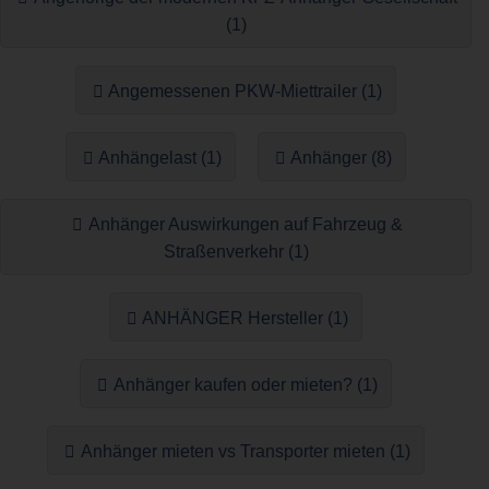
(1)
Angemessenen PKW-Miettrailer (1)
Anhängelast (1)
Anhänger (8)
Anhänger Auswirkungen auf Fahrzeug &
Straßenverkehr (1)
ANHÄNGER Hersteller (1)
Anhänger kaufen oder mieten? (1)
Anhänger mieten vs Transporter mieten (1)