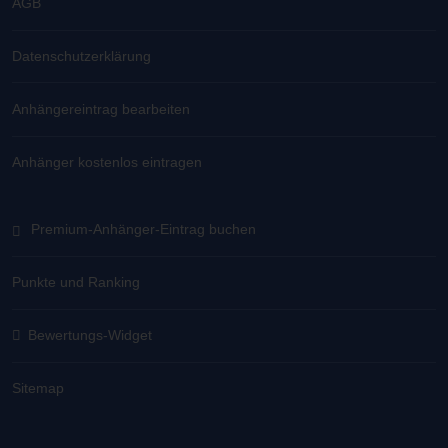
AGB
Datenschutzerklärung
Anhängereintrag bearbeiten
Anhänger kostenlos eintragen
Premium-Anhänger-Eintrag buchen
Punkte und Ranking
Bewertungs-Widget
Sitemap