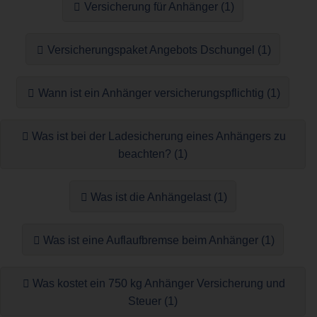
Versicherung für Anhänger (1)
Versicherungspaket Angebots Dschungel (1)
Wann ist ein Anhänger versicherungspflichtig (1)
Was ist bei der Ladesicherung eines Anhängers zu
beachten? (1)
Was ist die Anhängelast (1)
Was ist eine Auflaufbremse beim Anhänger (1)
Was kostet ein 750 kg Anhänger Versicherung und
Steuer (1)