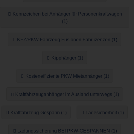
Kennzeichen bei Anhänger für Personenkraftwagen
(1)
KFZ/PKW Fahrzeug Fusionen Fahrlizenzen (1)
Kipphänger (1)
Kosteneffiziente PKW Mietanhänger (1)
Kraftfahrzeuganhänger im Ausland unterwegs (1)
Kraftfahrzeug-Gespann (1)
Ladesicherheit (1)
Ladungssicherung BEI PKW-GESPANNEN (1)