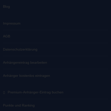
Blog
Impressum
AGB
Datenschutzerklärung
Anhängereintrag bearbeiten
Anhänger kostenlos eintragen
Premium-Anhänger-Eintrag buchen
Punkte und Ranking