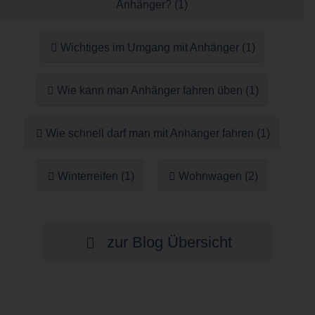
Anhänger? (1)
Wichtiges im Umgang mit Anhänger (1)
Wie kann man Anhänger fahren üben (1)
Wie schnell darf man mit Anhänger fahren (1)
Winterreifen (1)
Wohnwagen (2)
zur Blog Übersicht