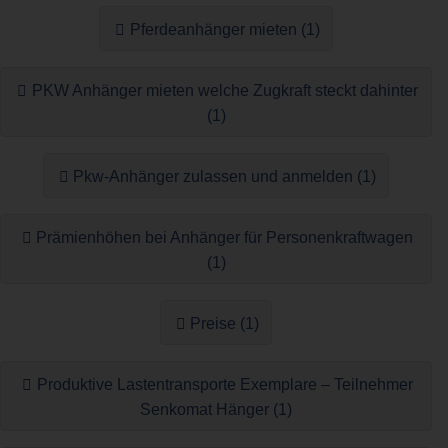
Pferdeanhänger mieten (1)
PKW Anhänger mieten welche Zugkraft steckt dahinter
(1)
Pkw-Anhänger zulassen und anmelden (1)
Prämienhöhen bei Anhänger für Personenkraftwagen
(1)
Preise (1)
Produktive Lastentransporte Exemplare – Teilnehmer
Senkomat Hänger (1)