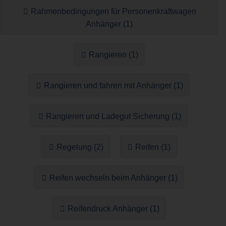
Rahmenbedingungen für Personenkraftwagen
Anhänger (1)
Rangieren (1)
Rangieren und fahren mit Anhänger (1)
Rangieren und Ladegut Sicherung (1)
Regelung (2)
Reifen (1)
Reifen wechseln beim Anhänger (1)
Reifendruck Anhänger (1)