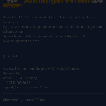
Unser Portal Anhängerverleih24 ist spezialisiert auf den Verleih von
Anhängern.
Egal, ob Sie einen Anhänger verleihen möchten oder einen Anhäger zum
Leihen suchen.
Bei uns finden Sie Anhänger aus sämtlichen Kategorien und
Anwendungsmöglichkeiten
Kontakt
Andreas Hermann - Anhängerverleih24 Produkt Manager
Herdweg 14,
Wernau, 73249 Germany
+49 7153-995 39 78
support@anhaengerverleih24.net
Über Anhängerverleih24.net