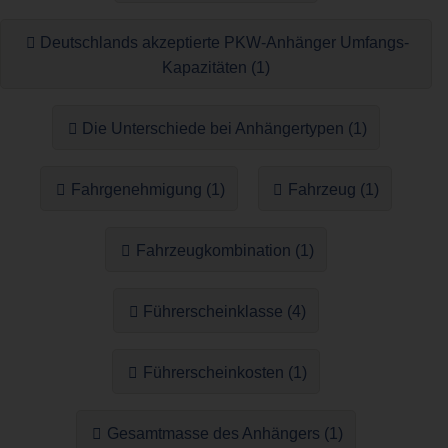
Deutschlands akzeptierte PKW-Anhänger Umfangs-
Kapazitäten (1)
Die Unterschiede bei Anhängertypen (1)
Fahrgenehmigung (1)
Fahrzeug (1)
Fahrzeugkombination (1)
Führerscheinklasse (4)
Führerscheinkosten (1)
Gesamtmasse des Anhängers (1)