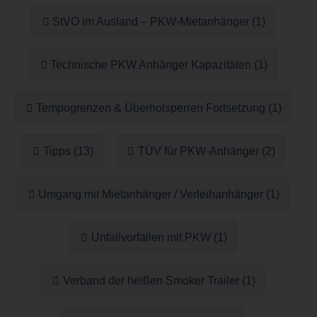
StVO im Ausland – PKW-Mietanhänger (1)
Technische PKW Anhänger Kapazitäten (1)
Tempogrenzen & Überholsperren Fortsetzung (1)
Tipps (13)
TÜV für PKW-Anhänger (2)
Umgang mit Mietanhänger / Verleihanhänger (1)
Unfallvorfällen mit PKW (1)
Verband der heißen Smoker Trailer (1)