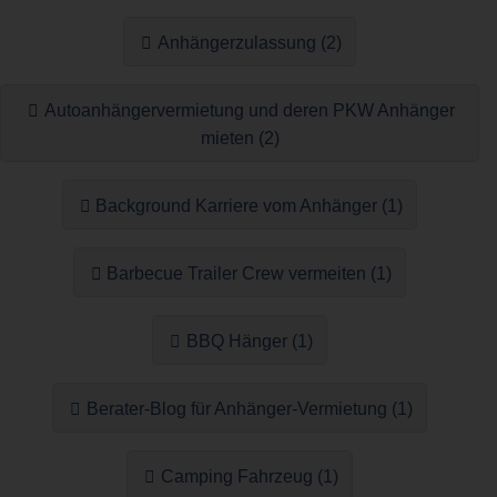
Anhängerzulassung (2)
Autoanhängervermietung und deren PKW Anhänger
mieten (2)
Background Karriere vom Anhänger (1)
Barbecue Trailer Crew vermeiten (1)
BBQ Hänger (1)
Berater-Blog für Anhänger-Vermietung (1)
Camping Fahrzeug (1)