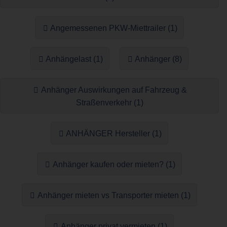
Angemessenen PKW-Miettrailer (1)
Anhängelast (1)
Anhänger (8)
Anhänger Auswirkungen auf Fahrzeug &
Straßenverkehr (1)
ANHÄNGER Hersteller (1)
Anhänger kaufen oder mieten? (1)
Anhänger mieten vs Transporter mieten (1)
Anhänger privat vermieten (1)