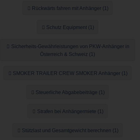
Rückwärts fahren mit Anhänger (1)
Schutz Equipment (1)
Sicherheits-Gewährleistungen von PKW-Anhänger in
Österreich & Schweiz (1)
SMOKER TRAILER CREW SMOKER Anhänger (1)
Steuerliche Abgabebeiträge (1)
Strafen bei Anhängermiete (1)
Stützlast und Gesamtgewicht berechnen (1)