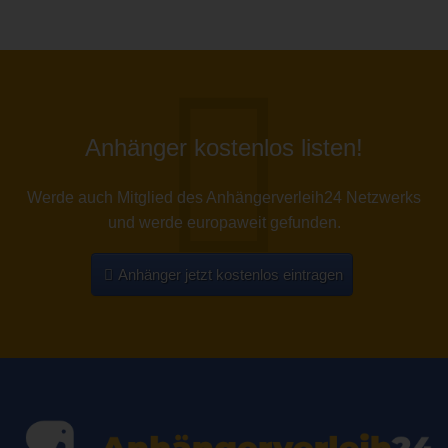
Anhänger kostenlos listen!
Werde auch Mitglied des Anhängerverleih24 Netzwerks
und werde europaweit gefunden.
Anhänger jetzt kostenlos eintragen