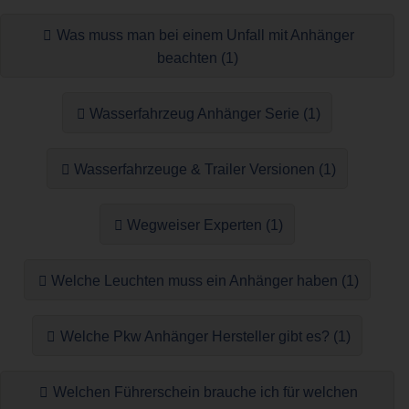
Was muss man bei einem Unfall mit Anhänger
beachten (1)
Wasserfahrzeug Anhänger Serie (1)
Wasserfahrzeuge & Trailer Versionen (1)
Wegweiser Experten (1)
Welche Leuchten muss ein Anhänger haben (1)
Welche Pkw Anhänger Hersteller gibt es? (1)
Welchen Führerschein brauche ich für welchen