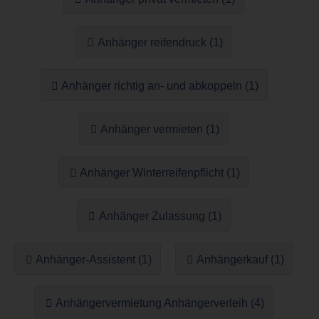
Anhänger reifendruck (1)
Anhänger richtig an- und abkoppeln (1)
Anhänger vermieten (1)
Anhänger Winterreifenpflicht (1)
Anhänger Zulassung (1)
Anhänger-Assistent (1)
Anhängerkauf (1)
Anhängervermietung Anhängerverleih (4)