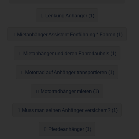
Lenkung Anhänger (1)
Mietanhänger Assistent Fortführung * Fahren (1)
Mietanhänger und deren Fahrerlaubnis (1)
Motorrad auf Anhänger transportieren (1)
Motorradhänger mieten (1)
Muss man seinen Anhänger versichern? (1)
Pferdeanhänger (1)