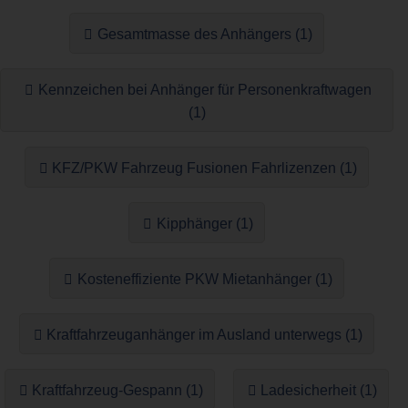
Gesamtmasse des Anhängers (1)
Kennzeichen bei Anhänger für Personenkraftwagen
(1)
KFZ/PKW Fahrzeug Fusionen Fahrlizenzen (1)
Kipphänger (1)
Kosteneffiziente PKW Mietanhänger (1)
Kraftfahrzeuganhänger im Ausland unterwegs (1)
Kraftfahrzeug-Gespann (1)
Ladesicherheit (1)