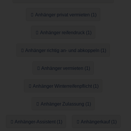
Anhänger privat vermieten (1)
Anhänger reifendruck (1)
Anhänger richtig an- und abkoppeln (1)
Anhänger vermieten (1)
Anhänger Winterreifenpflicht (1)
Anhänger Zulassung (1)
Anhänger-Assistent (1)
Anhängerkauf (1)