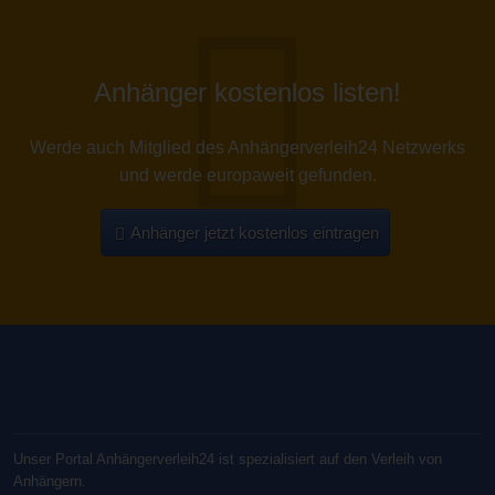
Anhänger kostenlos listen!
Werde auch Mitglied des Anhängerverleih24 Netzwerks
und werde europaweit gefunden.
Anhänger jetzt kostenlos eintragen
Unser Portal Anhängerverleih24 ist spezialisiert auf den Verleih von
Anhängern.