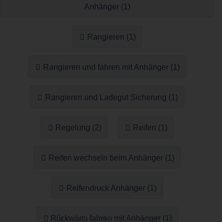
Anhänger (1)
Rangieren (1)
Rangieren und fahren mit Anhänger (1)
Rangieren und Ladegut Sicherung (1)
Regelung (2)
Reifen (1)
Reifen wechseln beim Anhänger (1)
Reifendruck Anhänger (1)
Rückwärts fahren mit Anhänger (1)