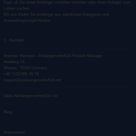
Egal, ob Sie einen Anhänger verleihen möchten oder einen Anhäger zum
Leihen suchen.
Bei uns finden Sie Anhänger aus sämtlichen Kategorien und
Anwendungsmöglichkeiten
Kontakt
Andreas Hermann - Anhängerverleih24 Produkt Manager
Herdweg 14,
Wernau, 73249 Germany
+49 7153-995 39 78
support@anhaengerverleih24.net
Über Anhängerverleih24.net
Blog
Impressum