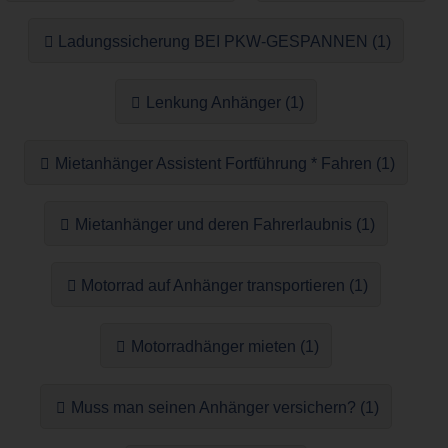
Ladungssicherung BEI PKW-GESPANNEN (1)
Lenkung Anhänger (1)
Mietanhänger Assistent Fortführung * Fahren (1)
Mietanhänger und deren Fahrerlaubnis (1)
Motorrad auf Anhänger transportieren (1)
Motorradhänger mieten (1)
Muss man seinen Anhänger versichern? (1)