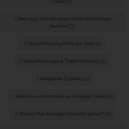
Steuer (1)
Was muss man bei einem Unfall mit Anhänger
beachten (1)
Wasserfahrzeug Anhänger Serie (1)
Wasserfahrzeuge & Trailer Versionen (1)
Wegweiser Experten (1)
Welche Leuchten muss ein Anhänger haben (1)
Welche Pkw Anhänger Hersteller gibt es? (1)