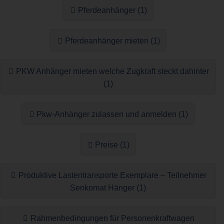
Pferdeanhänger (1)
Pferdeanhänger mieten (1)
PKW Anhänger mieten welche Zugkraft steckt dahinter
(1)
Pkw-Anhänger zulassen und anmelden (1)
Preise (1)
Produktive Lastentransporte Exemplare – Teilnehmer
Senkomat Hänger (1)
Rahmenbedingungen für Personenkraftwagen