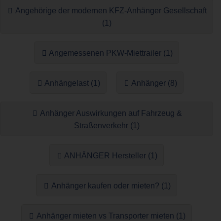
Angehörige der modernen KFZ-Anhänger Gesellschaft
(1)
Angemessenen PKW-Miettrailer (1)
Anhängelast (1)
Anhänger (8)
Anhänger Auswirkungen auf Fahrzeug &
Straßenverkehr (1)
ANHÄNGER Hersteller (1)
Anhänger kaufen oder mieten? (1)
Anhänger mieten vs Transporter mieten (1)