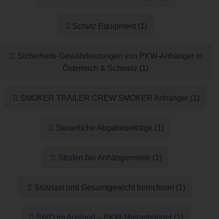
Schutz Equipment (1)
Sicherheits-Gewährleistungen von PKW-Anhänger in
Österreich & Schweiz (1)
SMOKER TRAILER CREW SMOKER Anhänger (1)
Steuerliche Abgabebeiträge (1)
Strafen bei Anhängermiete (1)
Stützlast und Gesamtgewicht berechnen (1)
StVO im Ausland – PKW-Mietanhänger (1)