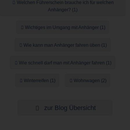
Welchen Führerschein brauche ich für welchen
Anhänger? (1)
Wichtiges im Umgang mit Anhänger (1)
Wie kann man Anhänger fahren üben (1)
Wie schnell darf man mit Anhänger fahren (1)
Winterreifen (1)
Wohnwagen (2)
zur Blog Übersicht