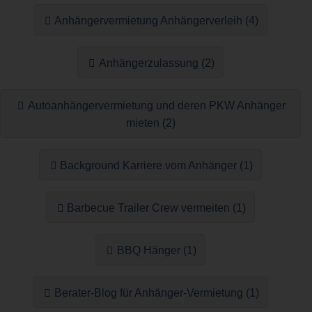
Anhängervermietung Anhängerverleih (4)
Anhängerzulassung (2)
Autoanhängervermietung und deren PKW Anhänger
mieten (2)
Background Karriere vom Anhänger (1)
Barbecue Trailer Crew vermeiten (1)
BBQ Hänger (1)
Berater-Blog für Anhänger-Vermietung (1)