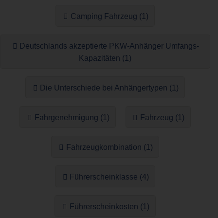
Camping Fahrzeug (1)
Deutschlands akzeptierte PKW-Anhänger Umfangs-
Kapazitäten (1)
Die Unterschiede bei Anhängertypen (1)
Fahrgenehmigung (1)
Fahrzeug (1)
Fahrzeugkombination (1)
Führerscheinklasse (4)
Führerscheinkosten (1)