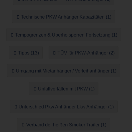
Technische PKW Anhänger Kapazitäten (1)
Tempogrenzen & Überholsperren Fortsetzung (1)
Tipps (13)
TÜV für PKW-Anhänger (2)
Umgang mit Mietanhänger / Verleihanhänger (1)
Unfallvorfällen mit PKW (1)
Unterschied Pkw Anhänger Lkw Anhänger (1)
Verband der heißen Smoker Trailer (1)