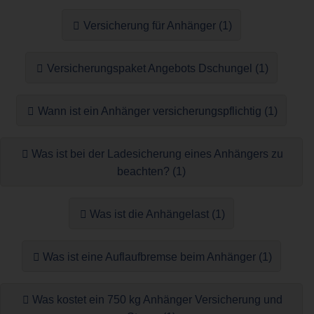
Versicherung für Anhänger (1)
Versicherungspaket Angebots Dschungel (1)
Wann ist ein Anhänger versicherungspflichtig (1)
Was ist bei der Ladesicherung eines Anhängers zu
beachten? (1)
Was ist die Anhängelast (1)
Was ist eine Auflaufbremse beim Anhänger (1)
Was kostet ein 750 kg Anhänger Versicherung und