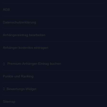
AGB
Datenschutzerklärung
Anhängereintrag bearbeiten
Anhänger kostenlos eintragen
Premium-Anhänger-Eintrag buchen
Punkte und Ranking
Bewertungs-Widget
Sitemap